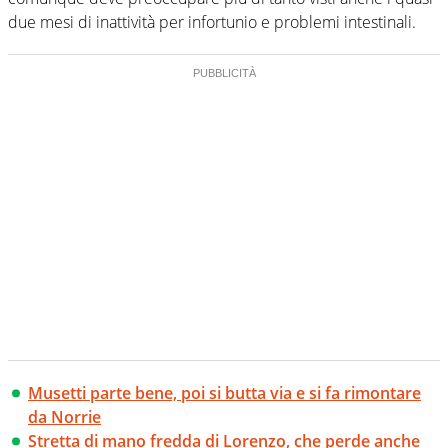
due mesi di inattività per infortunio e problemi intestinali.
Musetti parte bene, poi si butta via e si fa rimontare
da Norrie
Stretta di mano fredda di Lorenzo, che perde anche