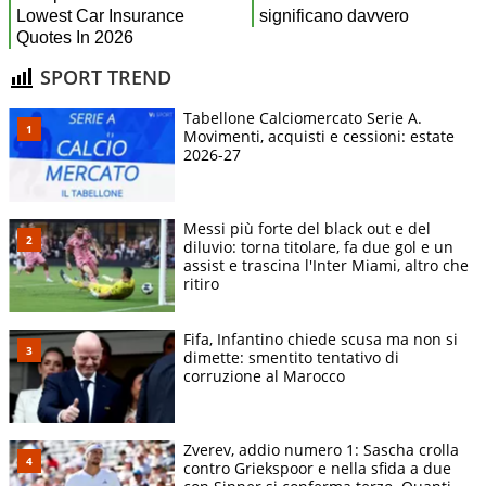
SPORT TREND
Tabellone Calciomercato Serie A.
Movimenti, acquisti e cessioni: estate
2026-27
Messi più forte del black out e del
diluvio: torna titolare, fa due gol e un
assist e trascina l'Inter Miami, altro che
ritiro
Fifa, Infantino chiede scusa ma non si
dimette: smentito tentativo di
corruzione al Marocco
Zverev, addio numero 1: Sascha crolla
contro Griekspoor e nella sfida a due