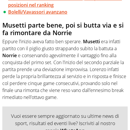
posizioni nel ranking
Bolelli/Vavassori avanzano
Musetti parte bene, poi si butta via e si
fa rimontare da Norrie
Eppure l’inizio aveva fatto ben sperare.
Musetti
era infatti
partito con il piglio giusto strappando subito la battuta a
Norrie
e conservando agevolmente il vantaggio fino alla
conquista del primo set. Con l’inizio del secondo parziale la
partita prende una deviazione improvvisa. Lorenzo infatti
perde la propria brillantezza al servizio e in risposta e finisce
col perdere cinque game consecutivi, provando solo nel
finale una rimonta che viene reso vano dall’ennesimo break
rimediato nell’ottavo game.
Vuoi essere sempre aggiornato su ultime news di
sport, risultati ed eventi live? Iscriviti al nostro