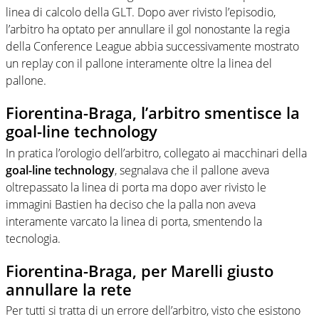
linea di calcolo della GLT. Dopo aver rivisto l’episodio,
l’arbitro ha optato per annullare il gol nonostante la regia
della Conference League abbia successivamente mostrato
un replay con il pallone interamente oltre la linea del
pallone.
Fiorentina-Braga, l’arbitro smentisce la
goal-line technology
In pratica l’orologio dell’arbitro, collegato ai macchinari della
goal-line technology
, segnalava che il pallone aveva
oltrepassato la linea di porta ma dopo aver rivisto le
immagini Bastien ha deciso che la palla non aveva
interamente varcato la linea di porta, smentendo la
tecnologia.
Fiorentina-Braga, per Marelli giusto
annullare la rete
Per tutti si tratta di un errore dell’arbitro, visto che esistono