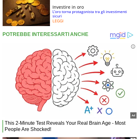
Investire in oro
L’oro torna protagonista tra gli investimenti
sicuri
LEGGI