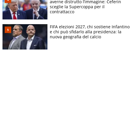
averne distrutto l’immagine: Ceferin
sceglie la Supercoppa per il
contrattacco
FIFA elezioni 2027, chi sostiene Infantino
e chi può sfidarlo alla presidenza: la
nuova geografia del calcio