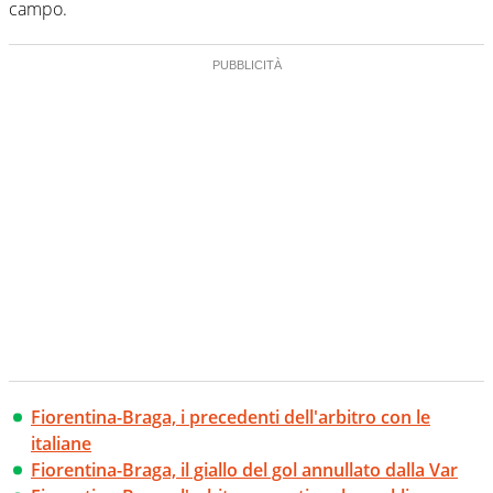
campo.
Fiorentina-Braga, i precedenti dell'arbitro con le
italiane
Fiorentina-Braga, il giallo del gol annullato dalla Var