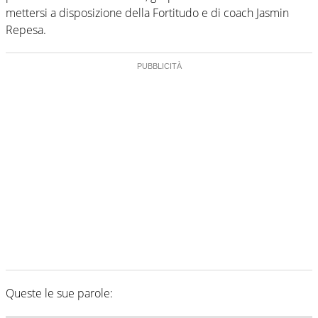
mettersi a disposizione della Fortitudo e di coach Jasmin
Repesa.
Queste le sue parole: