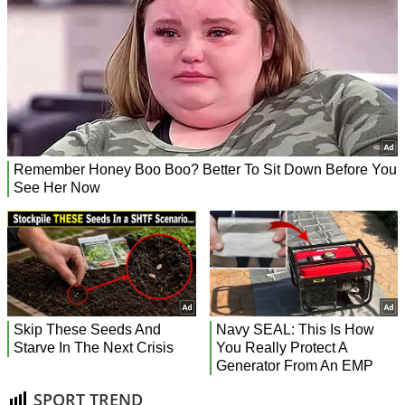
SPORT TREND