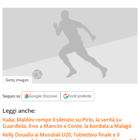
Getty images
Seguici su:
Google Discover
Fonti preferite
Leggi anche:
Italia, Maldini rompe il silenzio su Pirlo, la verità su
Guardiola, il no a Mancini e Conte, la bordata a Malagò
Kelly Doualla ai Mondiali U20, l'obiettivo finale e il