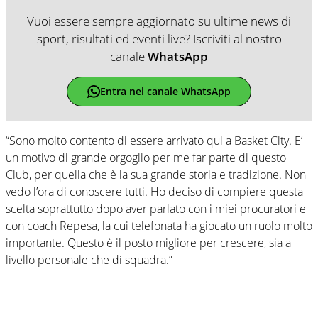
Vuoi essere sempre aggiornato su ultime news di
sport, risultati ed eventi live? Iscriviti al nostro
canale
WhatsApp
Entra nel canale WhatsApp
“Sono molto contento di essere arrivato qui a Basket City. E’
un motivo di grande orgoglio per me far parte di questo
Club, per quella che è la sua grande storia e tradizione. Non
vedo l’ora di conoscere tutti. Ho deciso di compiere questa
scelta soprattutto dopo aver parlato con i miei procuratori e
con coach Repesa, la cui telefonata ha giocato un ruolo molto
importante. Questo è il posto migliore per crescere, sia a
livello personale che di squadra.”