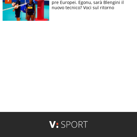
pre Europei. Egonu, sarà Blengini il
nuovo tecnico? Voci sul ritorno