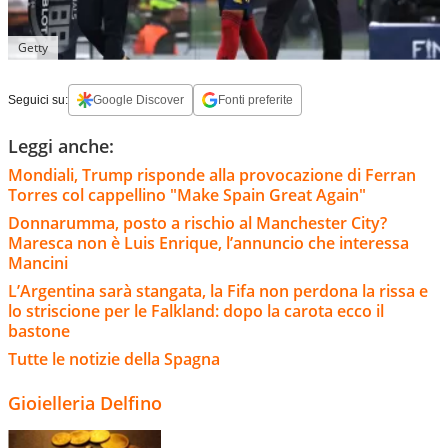
Getty
Seguici su:
Google Discover
Fonti preferite
Leggi anche:
Mondiali, Trump risponde alla provocazione di Ferran
Torres col cappellino "Make Spain Great Again"
Donnarumma, posto a rischio al Manchester City?
Maresca non è Luis Enrique, l’annuncio che interessa
Mancini
L’Argentina sarà stangata, la Fifa non perdona la rissa e
lo striscione per le Falkland: dopo la carota ecco il
bastone
Tutte le notizie della Spagna
Gioielleria Delfino