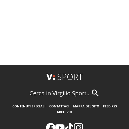
Cerca in Virgilio Sport...
CONTENUTI SPECIALI
CONTATTACI
MAPPA DEL SITO
FEED RSS
ARCHIVIO