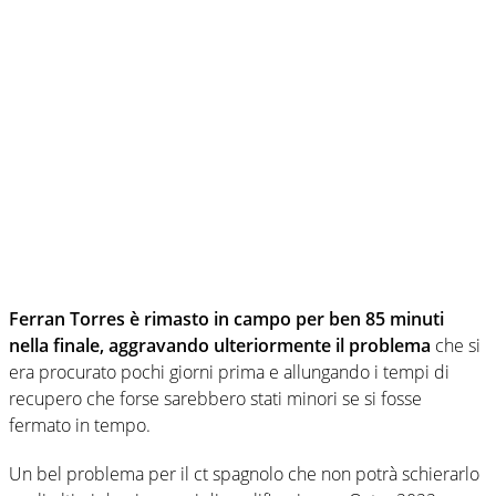
Ferran Torres è rimasto in campo per ben 85 minuti
nella finale, aggravando ulteriormente il problema
che si
era procurato pochi giorni prima e allungando i tempi di
recupero che forse sarebbero stati minori se si fosse
fermato in tempo.
Un bel problema per il ct spagnolo che non potrà schierarlo