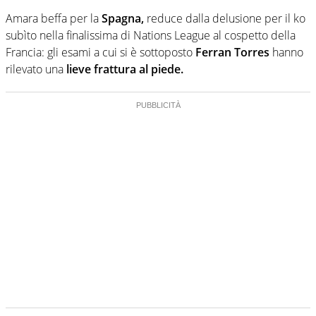
Amara beffa per la
Spagna,
reduce dalla delusione per il ko
subìto nella finalissima di Nations League al cospetto della
Francia: gli esami a cui si è sottoposto
Ferran Torres
hanno
rilevato una
lieve frattura al piede.