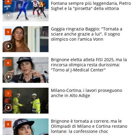
Fontana sempre più leggendaria, Pietro
Sighel e la "piroetta" della vittoria
Goggia ringrazia Baggio: "Tornata a
sciare anche grazie a lui". Il sogno
olimpico con l'amica Vonn
Brignone eletta atleta FISI 2025, ma la
rincorsa olimpica resta durissima:
"Torno al J-Medical Center"
Milano-Cortina, i lavori proseguono
anche in Alto Adige
Brignone è tornata a correre, ma le
Olimpiadi di Milano e Cortina restano
lontane: la confessione choc