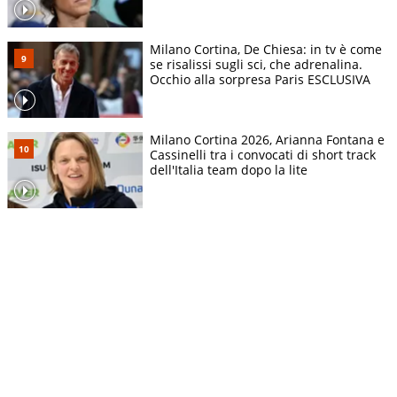
Milano Cortina, De Chiesa: in tv è come
se risalissi sugli sci, che adrenalina.
Occhio alla sorpresa Paris ESCLUSIVA
Milano Cortina 2026, Arianna Fontana e
Cassinelli tra i convocati di short track
dell'Italia team dopo la lite