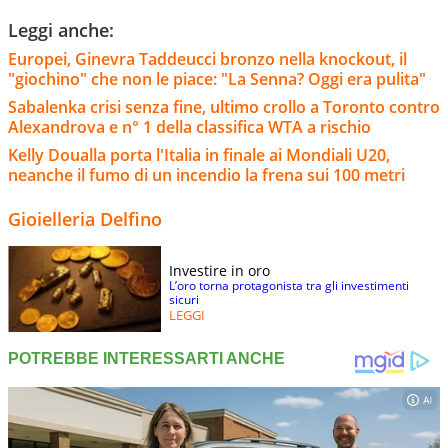
Leggi anche:
Europei, Ginevra Taddeucci bronzo nella knockout, il
"giochino" che non le piace: "La Senna? Oggi era pulita"
Sabalenka crisi senza fine, ultimo crollo a Toronto contro
Alexandrova e n° 1 della classifica WTA a rischio
Kelly Doualla porta l'Italia in finale ai Mondiali U20,
neanche il fumo di un incendio la frena sui 100 metri
Gioielleria Delfino
Investire in oro
L’oro torna protagonista tra gli investimenti
sicuri
LEGGI