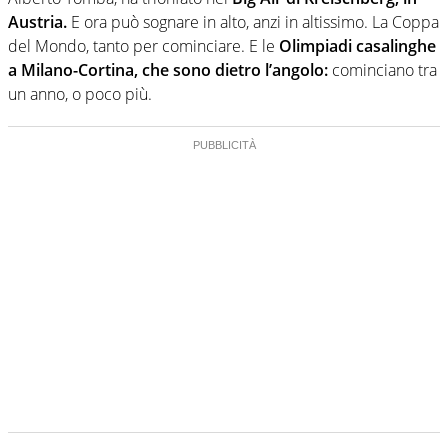
Austria.
E ora può sognare in alto, anzi in altissimo. La Coppa
del Mondo, tanto per cominciare. E le
Olimpiadi casalinghe
a Milano-Cortina, che sono dietro l’angolo:
cominciano tra
un anno, o poco più.