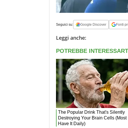
Seguici su:
Google Discover
Fonti pr
Leggi anche: