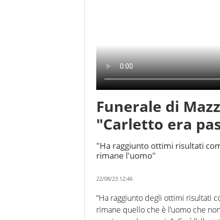
Funerale di Mazz
"Carletto era pa
"Ha raggiunto ottimi risultati com
rimane l'uomo"
22/08/23 12:46
“Ha raggiunto degli ottimi risultati 
rimane quello che è l’uomo che non 