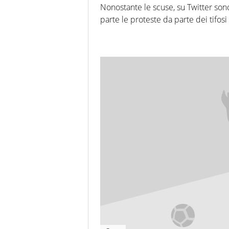
Nonostante le scuse, su Twitter sono f
parte le proteste da parte dei tifosi