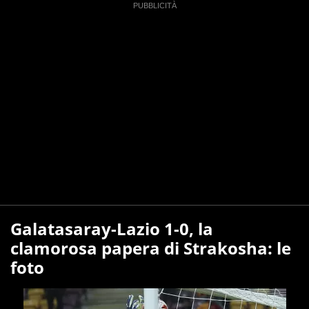
Galatasaray-Lazio 1-0, la
clamorosa papera di Strakosha: le
foto