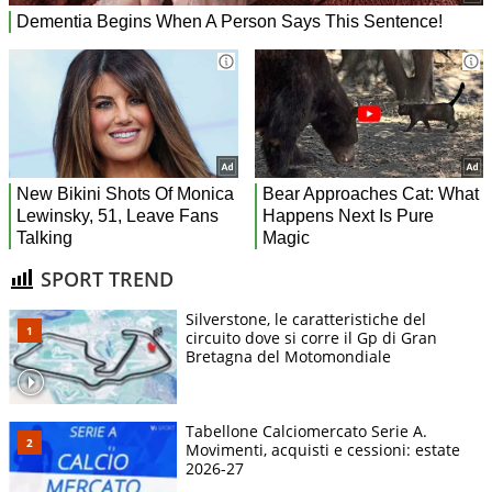
SPORT TREND
Silverstone, le caratteristiche del
circuito dove si corre il Gp di Gran
Bretagna del Motomondiale
Tabellone Calciomercato Serie A.
Movimenti, acquisti e cessioni: estate
2026-27