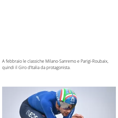
A febbraio le classiche Milano-Sanremo e Parigi-Roubaix,
quindi il Giro d’Italia da protagonista.