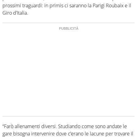
prossimi traguardi: in primis ci saranno la Parigi Roubaix e il
Giro d’Italia.
“Farò allenamenti diversi. Studiando come sono andate le
gare bisogna intervenire dove c’erano le lacune per trovare il