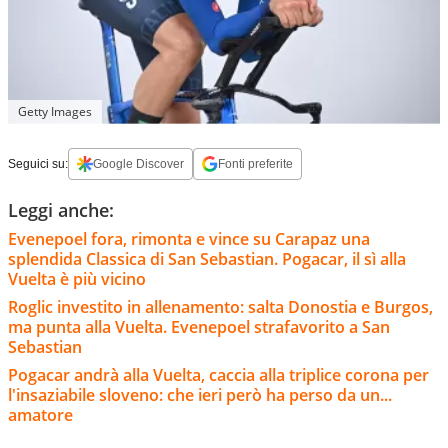
Getty Images
Seguici su:
Google Discover
Fonti preferite
Leggi anche:
Evenepoel fora, rimonta e vince su Carapaz una
splendida Classica di San Sebastian. Pogacar, il sì alla
Vuelta è più vicino
Roglic investito in allenamento: salta Donostia e Burgos,
ma punta alla Vuelta. Evenepoel strafavorito a San
Sebastian
Pogacar andrà alla Vuelta, caccia alla triplice corona per
l'insaziabile sloveno: che ieri però ha perso da un...
amatore