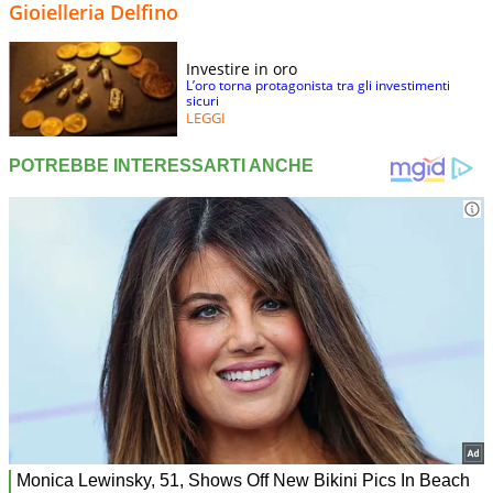
Gioielleria Delfino
Investire in oro
L’oro torna protagonista tra gli investimenti
sicuri
LEGGI