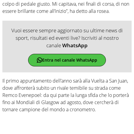
colpo di pedale giusto. Mi capitava, nei finali di corsa, di non
essere brillante come all’inizio”, ha detto alla rosea.
Vuoi essere sempre aggiornato su ultime news di
sport, risultati ed eventi live? Iscriviti al nostro
canale
WhatsApp
Entra nel canale WhatsApp
Il primo appuntamento dell’anno sarà alla Vuelta a San Juan,
dove affronterà subito un rivale temibile su strada come
Remco Evenepoel: da qui parte la lunga sfida che lo porterà
fino ai Mondiali di Glasgow ad agosto, dove cercherà di
tornare campione del mondo a cronometro.