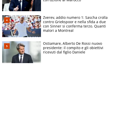
Zverev, addio numero 1: Sascha crolla
contro Griekspoor e nella sfida a due
con Sinner si conferma terzo. Quanti
malori a Montreal
Ostiamare, Alberto De Rossi nuovo
presidente: il compito e gli obiettivi
ricevuti dal figlio Daniele