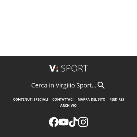
Cerca in Virgilio Sport...
CONTENUTI SPECIALI
CONTATTACI
MAPPA DEL SITO
FEED RSS
ARCHIVIO