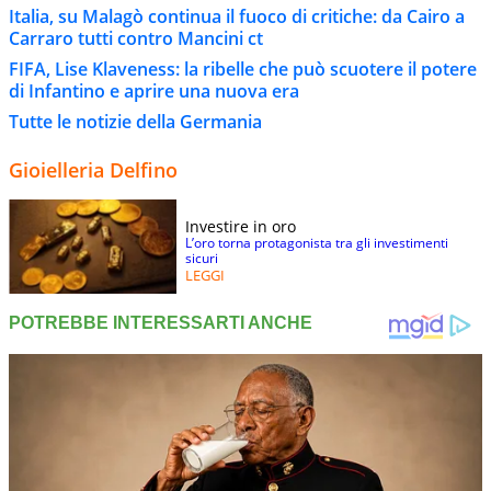
Italia, su Malagò continua il fuoco di critiche: da Cairo a
Carraro tutti contro Mancini ct
FIFA, Lise Klaveness: la ribelle che può scuotere il potere
di Infantino e aprire una nuova era
Tutte le notizie della Germania
Gioielleria Delfino
Investire in oro
L’oro torna protagonista tra gli investimenti
sicuri
LEGGI