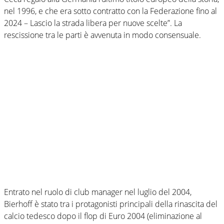
nel 1996, e che era sotto contratto con la Federazione fino al
2024 – Lascio la strada libera per nuove scelte”. La
rescissione tra le parti è avvenuta in modo consensuale.
Entrato nel ruolo di club manager nel luglio del 2004,
Bierhoff è stato tra i protagonisti principali della rinascita del
calcio tedesco dopo il flop di Euro 2004 (eliminazione al