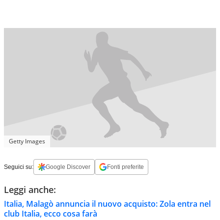
Getty Images
Seguici su:
Google Discover
Fonti preferite
Leggi anche:
Italia, Malagò annuncia il nuovo acquisto: Zola entra nel
club Italia, ecco cosa farà