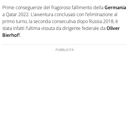
Prime conseguenze del fragoroso fallimento della
Germania
a Qatar 2022. L’avventura conclusasi con l’eliminazione al
primo turno, la seconda consecutiva dopo Russia 2018, è
stata infatti l’ultima vissuta da dirigente federale da
Oliver
Bierhof
f.