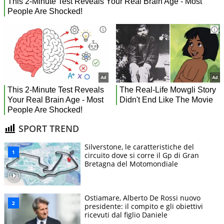
SPORT TREND
Silverstone, le caratteristiche del
circuito dove si corre il Gp di Gran
Bretagna del Motomondiale
Ostiamare, Alberto De Rossi nuovo
presidente: il compito e gli obiettivi
ricevuti dal figlio Daniele