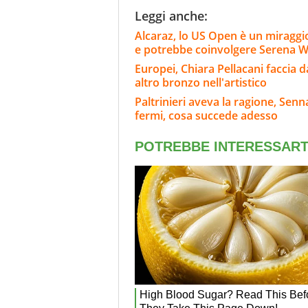
Leggi anche:
Alcaraz, lo US Open è un miraggi
e potrebbe coinvolgere Serena W
Europei, Chiara Pellacani faccia d
altro bronzo nell'artistico
Paltrinieri aveva la ragione, Senn
fermi, cosa succede adesso