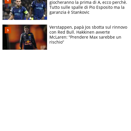
giocheranno la prima di A, ecco perchè.
Tutto sulle spalle di Pio Esposito ma la
garanzia è Stankovic
Verstappen, papà Jos sbotta sul rinnovo
con Red Bull. Hakkinen avverte
McLaren: “Prendere Max sarebbe un
rischio”