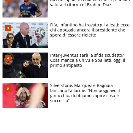
valuta il ritorno di Brahim Diaz
Fifa, Infantino ha trovato gli alleati: ecco
chi appoggia ancora il presidente che
spera di essere rieletto
Inter-Juventus sarà la sfida scudetto?
Cosa manca a Chivu e Spalletti, oggi il
primo antipasto
Silverstone, Marquez e Bagnaia
lanciano l’allarme: “Non poggiavo il
ginocchio, dobbiamo capire cosa è
successo”