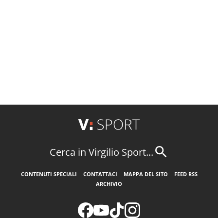
Cerca in Virgilio Sport...
CONTENUTI SPECIALI
CONTATTACI
MAPPA DEL SITO
FEED RSS
ARCHIVIO