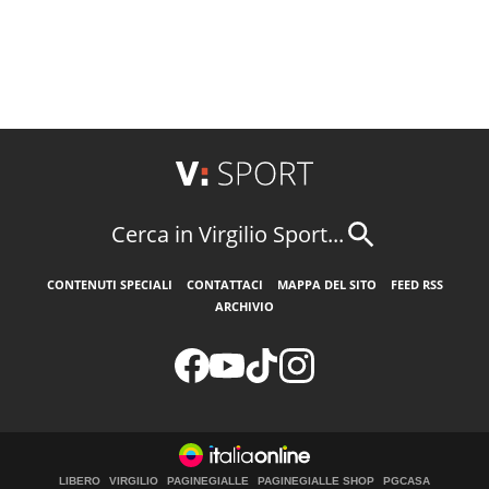
Cerca in Virgilio Sport...
CONTENUTI SPECIALI
CONTATTACI
MAPPA DEL SITO
FEED RSS
ARCHIVIO
LIBERO
VIRGILIO
PAGINEGIALLE
PAGINEGIALLE SHOP
PGCASA