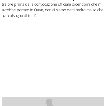
tre ore prima della convocazione ufficiale dicendomi che mi
avrebbe portato in Qatar, non ci siamo detti molto ma so che
avrà bisogno di tutti”.