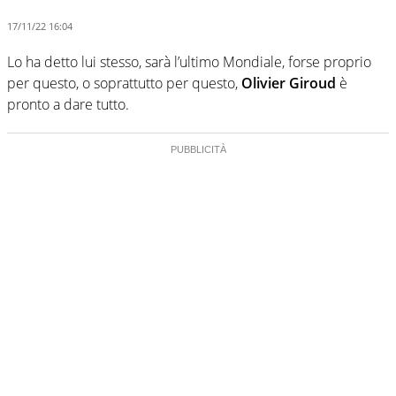
17/11/22 16:04
Lo ha detto lui stesso, sarà l’ultimo Mondiale, forse proprio
per questo, o soprattutto per questo,
Olivier Giroud
è
pronto a dare tutto.