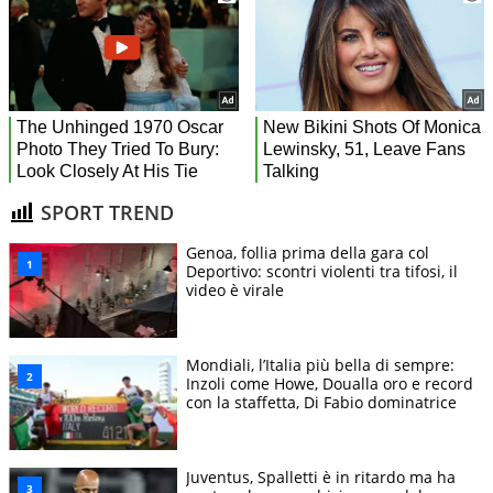
SPORT TREND
Genoa, follia prima della gara col
Deportivo: scontri violenti tra tifosi, il
video è virale
Mondiali, l’Italia più bella di sempre:
Inzoli come Howe, Doualla oro e record
con la staffetta, Di Fabio dominatrice
Juventus, Spalletti è in ritardo ma ha