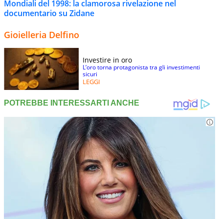
Mondiali del 1998: la clamorosa rivelazione nel
documentario su Zidane
Gioielleria Delfino
Investire in oro
L’oro torna protagonista tra gli investimenti
sicuri
LEGGI