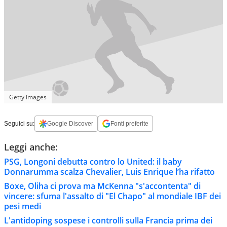
Getty Images
Seguici su:
Google Discover
Fonti preferite
Leggi anche:
PSG, Longoni debutta contro lo United: il baby
Donnarumma scalza Chevalier, Luis Enrique l’ha rifatto
Boxe, Oliha ci prova ma McKenna "s'accontenta" di
vincere: sfuma l'assalto di "El Chapo" al mondiale IBF dei
pesi medi
L'antidoping sospese i controlli sulla Francia prima dei