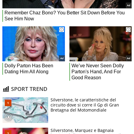
SPORT TREND
Silverstone, le caratteristiche del
circuito dove si corre il Gp di Gran
Bretagna del Motomondiale
Silverstone, Marquez e Bagnaia