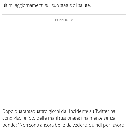
ultimi aggiornamenti sul suo status di salute.
Dopo quarantaquattro giorni dall’incidente su Twitter ha
condiviso le foto delle mani (ustionate) finalmente senza
bende: “Non sono ancora belle da vedere, quindi per favore