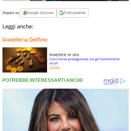
Seguici su:
Google Discover
Fonti preferite
Leggi anche:
Gioielleria Delfino
Investire in oro
L’oro torna protagonista tra gli investimenti
sicuri
LEGGI