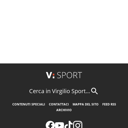
Cerca in Virgilio Sport...
CONTENUTI SPECIALI
CONTATTACI
MAPPA DEL SITO
FEED RSS
ARCHIVIO