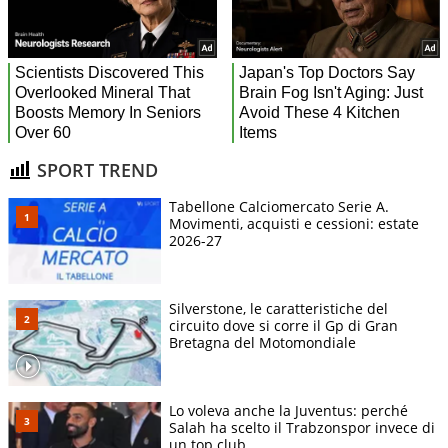
SPORT TREND
Tabellone Calciomercato Serie A.
Movimenti, acquisti e cessioni: estate
2026-27
Silverstone, le caratteristiche del
circuito dove si corre il Gp di Gran
Bretagna del Motomondiale
Lo voleva anche la Juventus: perché
Salah ha scelto il Trabzonspor invece di
un top club