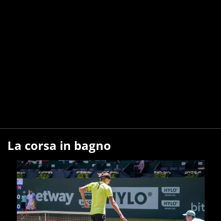
La corsa in bagno