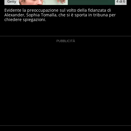
Getty
4
di
6
Evidente la preoccupazione sul volto della fidanzata di
Alexander, Sophia Tomalla, che si è sporta in tribuna per
chiedere spiegazioni.