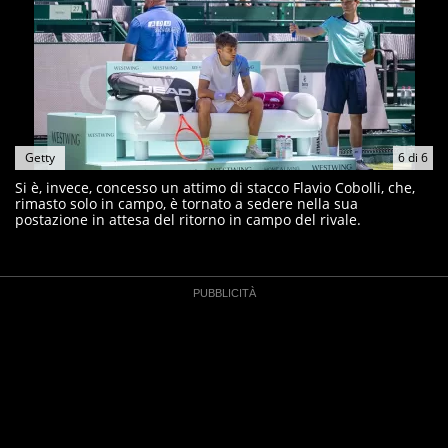
Getty
6
di
6
Si è, invece, concesso un attimo di stacco Flavio Cobolli, che,
rimasto solo in campo, è tornato a sedere nella sua
postazione in attesa del ritorno in campo del rivale.