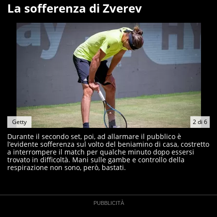
La sofferenza di Zverev
Getty
2
di
6
Durante il secondo set, poi, ad allarmare il pubblico è
l’evidente sofferenza sul volto del beniamino di casa, costretto
a interrompere il match per qualche minuto dopo essersi
trovato in difficoltà. Mani sulle gambe e controllo della
respirazione non sono, però, bastati.