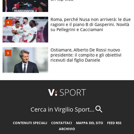
Roma, perché Nusa non arriverà: le due
ragioni e il piano B di Gasperini. Novità
su Pellegrini e Cacciamani
Ostiamare, Alberto De Rossi nuovo
presidente: il compito e gli obiettivi
ricevuti dal figlio Daniele
Cerca in Virgilio Sport...
CONTENUTI SPECIALI
CONTATTACI
MAPPA DEL SITO
FEED RSS
ARCHIVIO