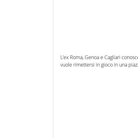
L’ex Roma, Genoa e Cagliari conosce
vuole rimettersi in gioco in una piaz