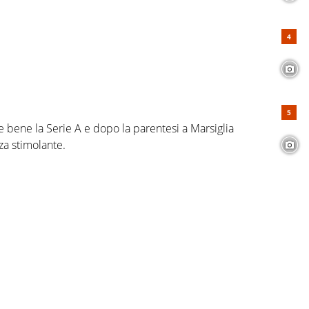
 bene la Serie A e dopo la parentesi a Marsiglia
za stimolante.