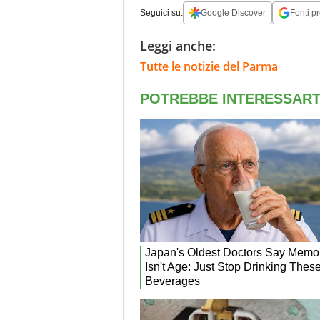
Seguici su:
Google Discover
Fonti pr
Leggi anche:
Tutte le notizie del Parma