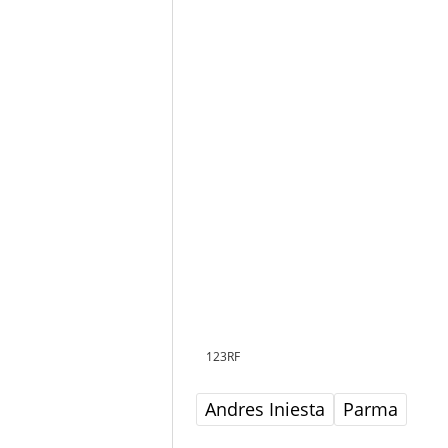
123RF
Andres Iniesta
Parma