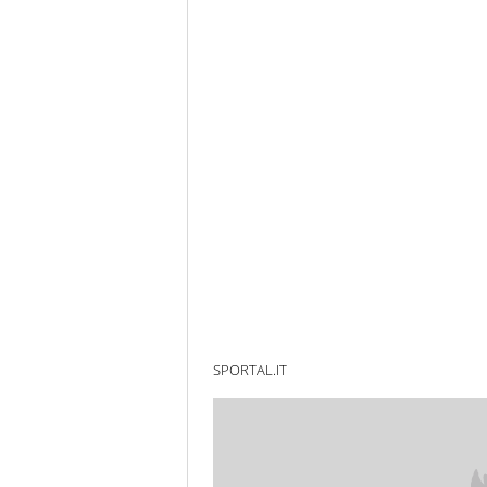
SPORTAL.IT