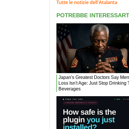
Tutte le notizie dell'Atalanta