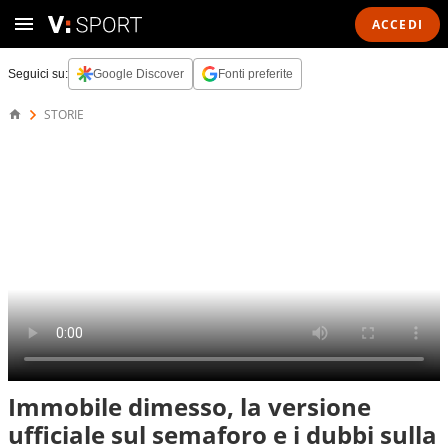
ACCEDI
Seguici su:
Google Discover
Fonti preferite
STORIE
Immobile dimesso, la versione
ufficiale sul semaforo e i dubbi sulla