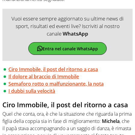
Vuoi essere sempre aggiornato su ultime news di
sport, risultati ed eventi live? Iscriviti al nostro
canale
WhatsApp
Entra nel canale WhatsApp
Ciro Immobile, il post del ritorno a casa
Il dolore al braccio di Immobile
Semaforo rotto o malfunzionante, la nota
I dubbi sulla velocità
Ciro Immobile, il post del ritorno a casa
Quel che conta, ora, è che la situazione che riguarda la prima
figlia della coppia sia in fase di miglioramento:
Michela
, che
il papà stava accompagnando a un saggio di danza, è rimasta