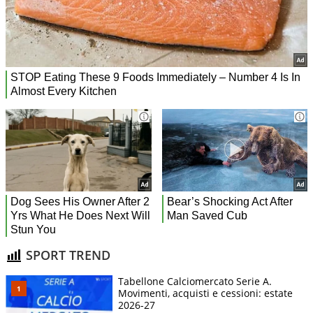
SPORT TREND
Tabellone Calciomercato Serie A.
Movimenti, acquisti e cessioni: estate
2026-27