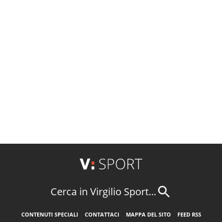
Cerca in Virgilio Sport...
CONTENUTI SPECIALI
CONTATTACI
MAPPA DEL SITO
FEED RSS