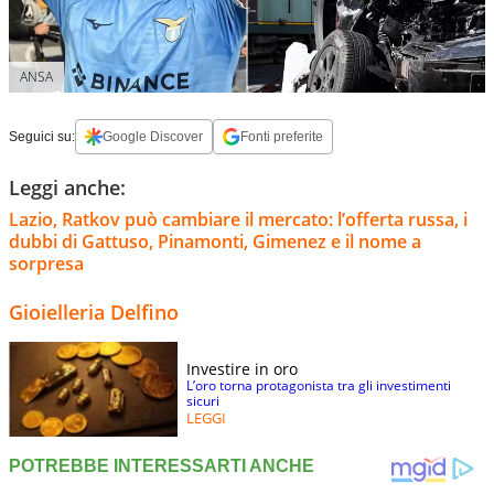
ANSA
Seguici su:
Google Discover
Fonti preferite
Leggi anche:
Lazio, Ratkov può cambiare il mercato: l’offerta russa, i
dubbi di Gattuso, Pinamonti, Gimenez e il nome a
sorpresa
Gioielleria Delfino
Investire in oro
L’oro torna protagonista tra gli investimenti
sicuri
LEGGI