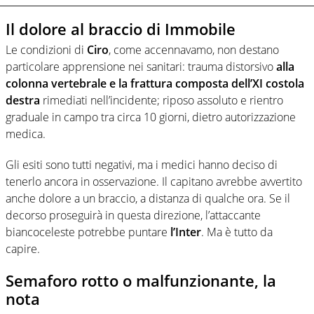
Il dolore al braccio di Immobile
Le condizioni di
Ciro
, come accennavamo, non destano
particolare apprensione nei sanitari: trauma distorsivo
alla
colonna vertebrale e la frattura composta dell’XI costola
destra
rimediati nell’incidente; riposo assoluto e rientro
graduale in campo tra circa 10 giorni, dietro autorizzazione
medica.
Gli esiti sono tutti negativi, ma i medici hanno deciso di
tenerlo ancora in osservazione. Il capitano avrebbe avvertito
anche dolore a un braccio, a distanza di qualche ora. Se il
decorso proseguirà in questa direzione, l’attaccante
biancoceleste potrebbe puntare
l’Inter
. Ma è tutto da
capire.
Semaforo rotto o malfunzionante, la
nota