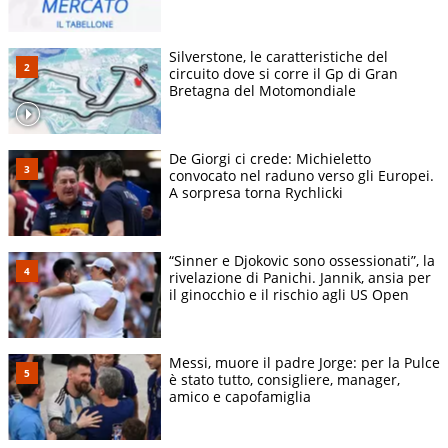
Silverstone, le caratteristiche del
circuito dove si corre il Gp di Gran
Bretagna del Motomondiale
De Giorgi ci crede: Michieletto
convocato nel raduno verso gli Europei.
A sorpresa torna Rychlicki
“Sinner e Djokovic sono ossessionati”, la
rivelazione di Panichi. Jannik, ansia per
il ginocchio e il rischio agli US Open
Messi, muore il padre Jorge: per la Pulce
è stato tutto, consigliere, manager,
amico e capofamiglia