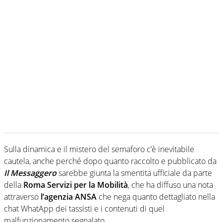
Sulla dinamica e il mistero del semaforo c’è inevitabile
cautela, anche perché dopo quanto raccolto e pubblicato da
Il Messaggero
sarebbe giunta la smentita ufficiale da parte
della
Roma Servizi per la Mobilità
, che ha diffuso una nota
attraverso
l’agenzia ANSA
che nega quanto dettagliato nella
chat WhatApp dei tassisti e i contenuti di quel
malfunzionamento segnalato.