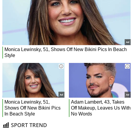
SPORT TREND