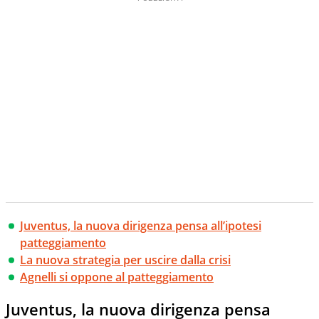
Juventus, la nuova dirigenza pensa all’ipotesi
patteggiamento
La nuova strategia per uscire dalla crisi
Agnelli si oppone al patteggiamento
Juventus, la nuova dirigenza pensa