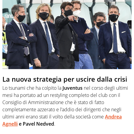
La nuova strategia per uscire dalla crisi
Lo tsunami che ha colpito la
Juventus
nel corso degli ultimi
mesi ha portato ad un restyling completo del club con il
Consiglio di Amministrazione che è stato di fatto
completamente azzerato e l’addio dei dirigenti che negli
ultimi anni erano stati il volto della società come
Andrea
Agnelli
e Pavel Nedved
.