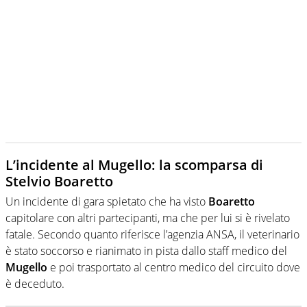
L’incidente al Mugello: la scomparsa di
Stelvio Boaretto
Un incidente di gara spietato che ha visto
Boaretto
capitolare con altri partecipanti, ma che per lui si è rivelato
fatale. Secondo quanto riferisce l’agenzia ANSA, il veterinario
è stato soccorso e rianimato in pista dallo staff medico del
Mugello
e poi trasportato al centro medico del circuito dove
è deceduto.