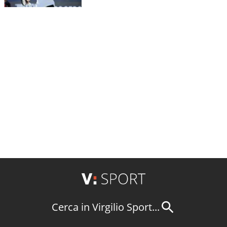
Cerca in Virgilio Sport...