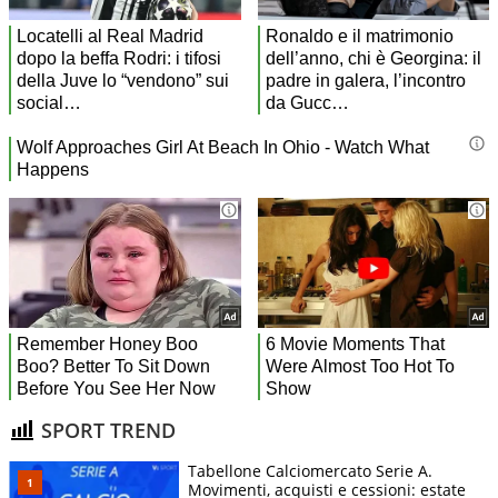
SPORT TREND
Tabellone Calciomercato Serie A.
Movimenti, acquisti e cessioni: estate