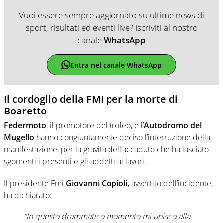
Vuoi essere sempre aggiornato su ultime news di
sport, risultati ed eventi live? Iscriviti al nostro
canale
WhatsApp
Entra nel canale WhatsApp
Il cordoglio della FMI per la morte di
Boaretto
Federmoto
, il promotore del trofeo, e l’
Autodromo del
Mugello
hanno congiuntamente deciso l’interruzione della
manifestazione, per la gravità dell’accaduto che ha lasciato
sgomenti i presenti e gli addetti ai lavori.
Il presidente Fmi
Giovanni Copioli,
avvertito dell’incidente,
ha dichiarato:
“In questo drammatico momento mi unisco alla