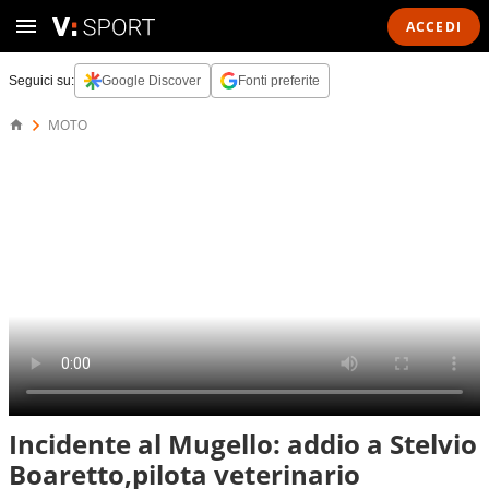
ACCEDI
Seguici su:
Google Discover
Fonti preferite
MOTO
Incidente al Mugello: addio a Stelvio
Boaretto,pilota veterinario