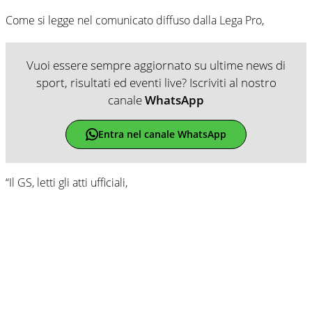
Come si legge nel comunicato diffuso dalla Lega Pro,
Vuoi essere sempre aggiornato su ultime news di
sport, risultati ed eventi live? Iscriviti al nostro
canale
WhatsApp
Entra nel canale WhatsApp
“Il GS, letti gli atti ufficiali,