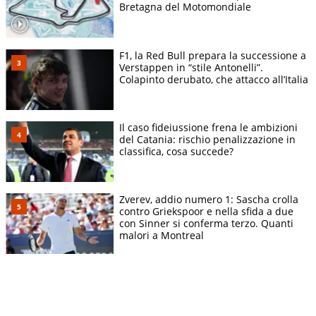
Bretagna del Motomondiale
F1, la Red Bull prepara la successione a
Verstappen in “stile Antonelli”.
Colapinto derubato, che attacco all’Italia
Il caso fideiussione frena le ambizioni
del Catania: rischio penalizzazione in
classifica, cosa succede?
Zverev, addio numero 1: Sascha crolla
contro Griekspoor e nella sfida a due
con Sinner si conferma terzo. Quanti
malori a Montreal