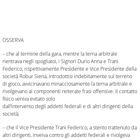
OSSERVA
– che al termine della gara, mentre la terna arbitrale
rientrava negli spogliatoi, i Signori Durio Anna e Trani
Federico, rispettivamente Presidente e Vice Presidente della
società Robur Siena, introdottisi indebitamente sul terreno
di gioco, avvicinavano minacciosamente la terna arbitrale e
rivolgevano ai componenti reiterate frasi offensive. Il contatto
fisico veniva evitato solo
dall’intervento degli addetti federali e di altri dirigenti della
società;
– che il Vice Presidente Trani Federico, a stento trattenuto da
altri dirigenti, inveiva contro gli addetti federali e rivolgeva