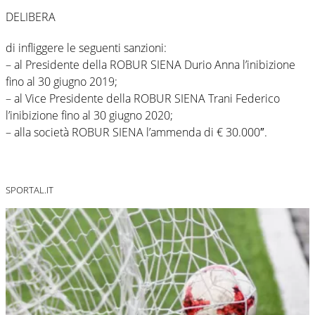
DELIBERA
di infliggere le seguenti sanzioni:
– al Presidente della ROBUR SIENA Durio Anna l’inibizione
fino al 30 giugno 2019;
– al Vice Presidente della ROBUR SIENA Trani Federico
l’inibizione fino al 30 giugno 2020;
– alla società ROBUR SIENA l’ammenda di € 30.000″.
SPORTAL.IT