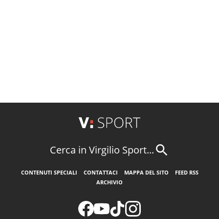
Cerca in Virgilio Sport...
CONTENUTI SPECIALI
CONTATTACI
MAPPA DEL SITO
FEED RSS
ARCHIVIO