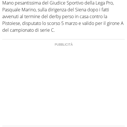
Mano pesantissima del Giudice Sportivo della Lega Pro,
Pasquale Marino, sulla dirigenza del Siena dopo i fatti
avvenuti al termine del derby perso in casa contro la
Pistoiese, disputato lo scorso 5 marzo e valido per il girone A
del campionato di serie C.