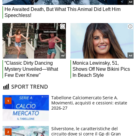
SPORT TREND
Tabellone Calciomercato Serie A.
Movimenti, acquisti e cessioni: estate
2026-27
Silverstone, le caratteristiche del
circuito dove si corre il Gp di Gran