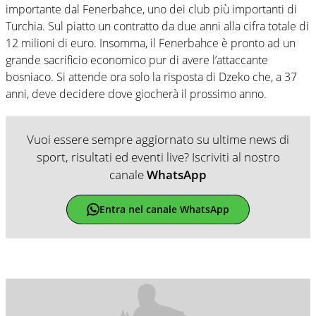
importante dal Fenerbahce, uno dei club più importanti di
Turchia. Sul piatto un contratto da due anni alla cifra totale di
12 milioni di euro. Insomma, il Fenerbahce è pronto ad un
grande sacrificio economico pur di avere l’attaccante
bosniaco. Si attende ora solo la risposta di Dzeko che, a 37
anni, deve decidere dove giocherà il prossimo anno.
Vuoi essere sempre aggiornato su ultime news di
sport, risultati ed eventi live? Iscriviti al nostro
canale
WhatsApp
Entra nel canale WhatsApp