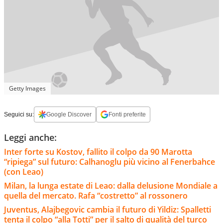
Getty Images
Seguici su:
Google Discover
Fonti preferite
Leggi anche:
Inter forte su Kostov, fallito il colpo da 90 Marotta
“ripiega” sul futuro: Calhanoglu più vicino al Fenerbahce
(con Leao)
Milan, la lunga estate di Leao: dalla delusione Mondiale a
quella del mercato. Rafa “costretto” al rossonero
Juventus, Alajbegovic cambia il futuro di Yildiz: Spalletti
tenta il colpo “alla Totti” per il salto di qualità del turco