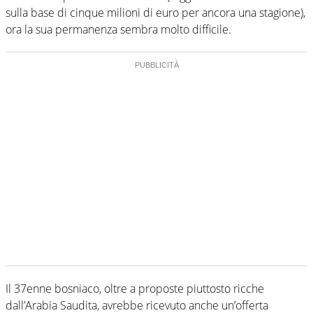
sulla base di cinque milioni di euro per ancora una stagione),
ora la sua permanenza sembra molto difficile.
Il 37enne bosniaco, oltre a proposte piuttosto ricche
dall’Arabia Saudita, avrebbe ricevuto anche un’offerta