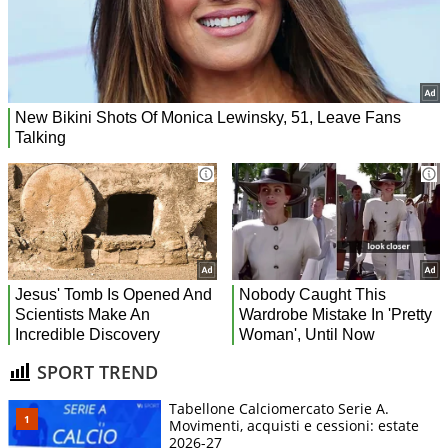
SPORT TREND
Tabellone Calciomercato Serie A.
Movimenti, acquisti e cessioni: estate
2026-27