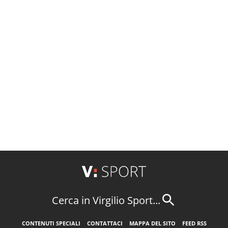
Cerca in Virgilio Sport...
CONTENUTI SPECIALI
CONTATTACI
MAPPA DEL SITO
FEED RSS