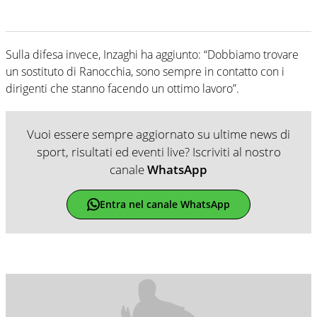
Sulla difesa invece, Inzaghi ha aggiunto: “Dobbiamo trovare
un sostituto di Ranocchia, sono sempre in contatto con i
dirigenti che stanno facendo un ottimo lavoro”.
Vuoi essere sempre aggiornato su ultime news di
sport, risultati ed eventi live? Iscriviti al nostro
canale
WhatsApp
Entra nel canale WhatsApp