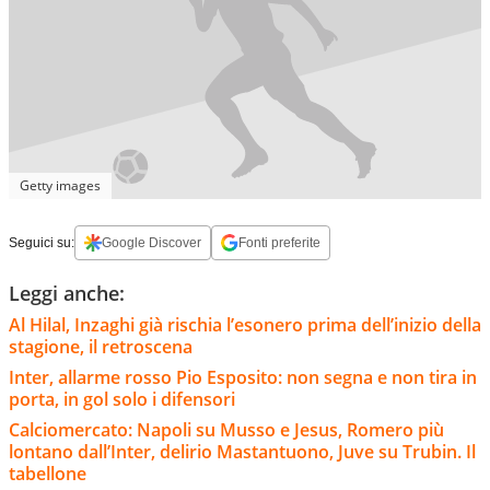
Getty images
Seguici su:
Google Discover
Fonti preferite
Leggi anche:
Al Hilal, Inzaghi già rischia l’esonero prima dell’inizio della
stagione, il retroscena
Inter, allarme rosso Pio Esposito: non segna e non tira in
porta, in gol solo i difensori
Calciomercato: Napoli su Musso e Jesus, Romero più
lontano dall’Inter, delirio Mastantuono, Juve su Trubin. Il
tabellone