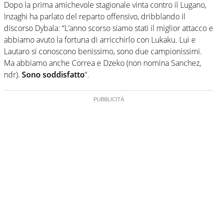
Dopo la prima amichevole stagionale vinta contro il Lugano,
Inzaghi ha parlato del reparto offensivo, dribblando il
discorso Dybala: “L’anno scorso siamo stati il miglior attacco e
abbiamo avuto la fortuna di arricchirlo con Lukaku. Lui e
Lautaro si conoscono benissimo, sono due campionissimi.
Ma abbiamo anche Correa e Dzeko (non nomina Sanchez,
ndr).
Sono soddisfatto
“.