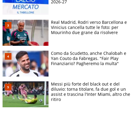
2026-27
Real Madrid, Rodri verso Barcellona e
Vinicius cancella tutte le foto: per
Mourinho due grane da risolvere
Como da Scudetto, anche Chalobah e
Yan Couto da Fabregas. "Fair Play
Finanziario? Pagheremo la multa"
Messi più forte del black out e del
diluvio: torna titolare, fa due gol e un
assist e trascina l'Inter Miami, altro che
ritiro