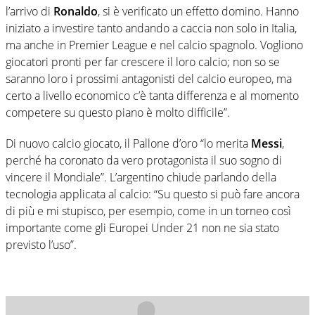
l’arrivo di
Ronaldo
, si è verificato un effetto domino. Hanno
iniziato a investire tanto andando a caccia non solo in Italia,
ma anche in Premier League e nel calcio spagnolo. Vogliono
giocatori pronti per far crescere il loro calcio; non so se
saranno loro i prossimi antagonisti del calcio europeo, ma
certo a livello economico c’è tanta differenza e al momento
competere su questo piano è molto difficile”.
Di nuovo calcio giocato, il Pallone d’oro “lo merita
Messi
,
perché ha coronato da vero protagonista il suo sogno di
vincere il Mondiale”. L’argentino chiude parlando della
tecnologia applicata al calcio: “Su questo si può fare ancora
di più e mi stupisco, per esempio, come in un torneo così
importante come gli Europei Under 21 non ne sia stato
previsto l’uso”.