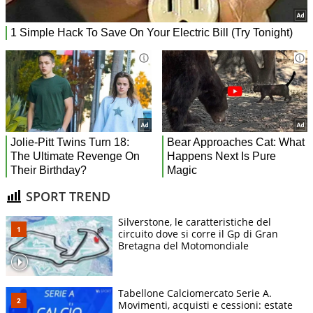
SPORT TREND
Silverstone, le caratteristiche del
circuito dove si corre il Gp di Gran
Bretagna del Motomondiale
Tabellone Calciomercato Serie A.
Movimenti, acquisti e cessioni: estate