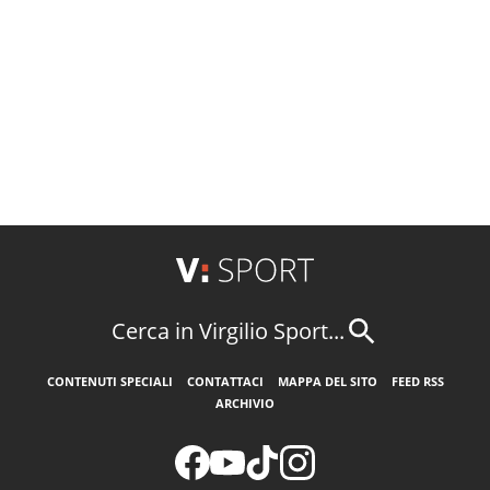
Cerca in Virgilio Sport...
CONTENUTI SPECIALI
CONTATTACI
MAPPA DEL SITO
FEED RSS
ARCHIVIO