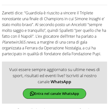
Zanetti dice: “Guardiola è riuscito a vincere il Triplete
nonostante una finale di Champions in cui Simone Inzaghi e’
stato molto bravo”. Al secondo posto un Ancelotti “sempre
molto saggio e tranquillo”, quindi Spalletti “per quello che ha
fatto con il Napoli”. L’ex giocatore dell’Inter ha parlato a
Planetwin365.news
, a margine di una cena di gala
organizzata a Ferrara da Operazione Nostalgia, a cui ha
partecipato in qualità di fondatore della Fondazione Pupi.
Vuoi essere sempre aggiornato su ultime news di
sport, risultati ed eventi live? Iscriviti al nostro
canale
WhatsApp
Entra nel canale WhatsApp