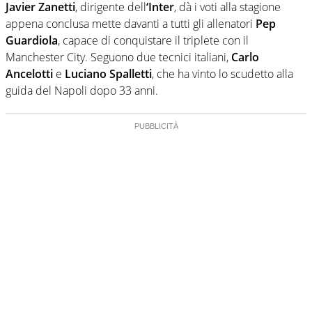
Javier Zanetti
, dirigente dell
‘Inter
, dà i voti alla stagione
appena conclusa mette davanti a tutti gli allenatori
Pep
Guardiola
, capace di conquistare il triplete con il
Manchester City. Seguono due tecnici italiani,
Carlo
Ancelotti
e
Luciano Spalletti
, che ha vinto lo scudetto alla
guida del Napoli dopo 33 anni.