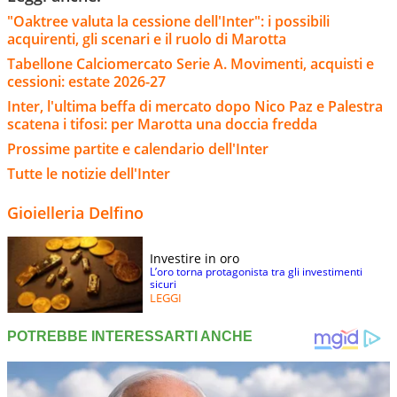
"Oaktree valuta la cessione dell'Inter": i possibili
acquirenti, gli scenari e il ruolo di Marotta
Tabellone Calciomercato Serie A. Movimenti, acquisti e
cessioni: estate 2026-27
Inter, l'ultima beffa di mercato dopo Nico Paz e Palestra
scatena i tifosi: per Marotta una doccia fredda
Prossime partite e calendario dell'Inter
Tutte le notizie dell'Inter
Gioielleria Delfino
Investire in oro
L’oro torna protagonista tra gli investimenti
sicuri
LEGGI