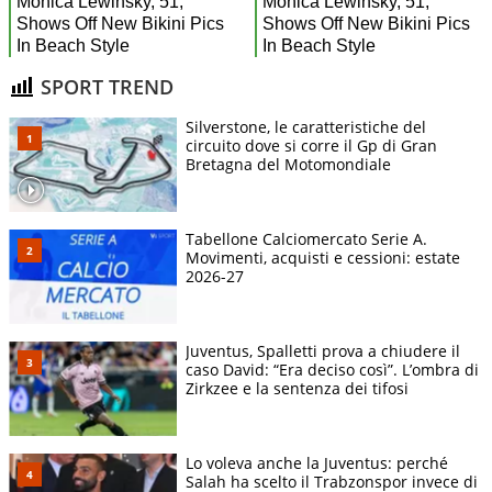
SPORT TREND
Silverstone, le caratteristiche del
circuito dove si corre il Gp di Gran
Bretagna del Motomondiale
Tabellone Calciomercato Serie A.
Movimenti, acquisti e cessioni: estate
2026-27
Juventus, Spalletti prova a chiudere il
caso David: “Era deciso così”. L’ombra di
Zirkzee e la sentenza dei tifosi
Lo voleva anche la Juventus: perché
Salah ha scelto il Trabzonspor invece di