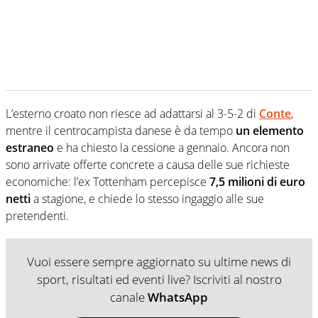
L’esterno croato non riesce ad adattarsi al 3-5-2 di
Conte
,
mentre il centrocampista danese è da tempo
un elemento
estraneo
e ha chiesto la cessione a gennaio. Ancora non
sono arrivate offerte concrete a causa delle sue richieste
economiche: l’ex Tottenham percepisce
7,5 milioni di euro
netti
a stagione, e chiede lo stesso ingaggio alle sue
pretendenti.
Vuoi essere sempre aggiornato su ultime news di
sport, risultati ed eventi live? Iscriviti al nostro
canale
WhatsApp