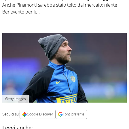
Anche Pinamonti sarebbe stato tolto dal mercato: niente
Benevento per lui.
Getty Images
Seguici su:
Google Discover
Fonti preferite
Leggi anche: