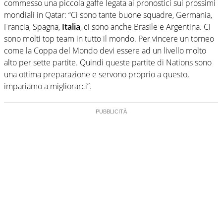
commesso una piccola gaffe legata ai pronostici sui prossimi
mondiali in Qatar: “Ci sono tante buone squadre, Germania,
Francia, Spagna,
Italia
, ci sono anche Brasile e Argentina. Ci
sono molti top team in tutto il mondo. Per vincere un torneo
come la Coppa del Mondo devi essere ad un livello molto
alto per sette partite. Quindi queste partite di Nations sono
una ottima preparazione e servono proprio a questo,
impariamo a migliorarci”.