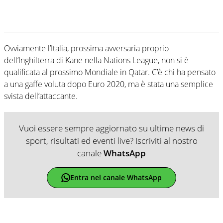
Ovviamente l’Italia, prossima avversaria proprio
dell’Inghilterra di Kane nella Nations League, non si è
qualificata al prossimo Mondiale in Qatar. C’è chi ha pensato
a una gaffe voluta dopo Euro 2020, ma è stata una semplice
svista dell’attaccante.
Vuoi essere sempre aggiornato su ultime news di
sport, risultati ed eventi live? Iscriviti al nostro
canale
WhatsApp
Entra nel canale WhatsApp