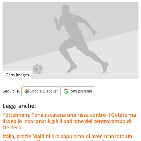
Getty Images
Seguici su:
Google Discover
Fonti preferite
Leggi anche:
Tottenham, Tonali scatena una rissa contro il Getafe ma
il web lo incorona: è già il padrone del centrocampo di
De Zerbi
Italia, grazie Maldini ora sappiamo di aver scansato un