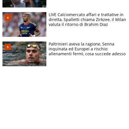
LIVE Calciomercato affari e trattative in
diretta, Spalletti chiama Zirkzee, il Milan
valuta il ritorno di Brahim Diaz
Paltrinieri aveva la ragione, Senna
inquinata ed Europei a rischio:
allenamenti fermi, cosa succede adesso