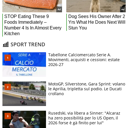
SPORT TREND
Tabellone Calciomercato Serie A.
Movimenti, acquisti e cessioni: estate
2026-27
MotoGP, Silverstone, Gara Sprint: volano
le Aprilia, tripletta sul podio. Le Ducati
crollano
Rusedski, via libera a Sinner: "Alcaraz
ha zero possibilità per lo US Open, il
2026 forse è gà finito per lui"