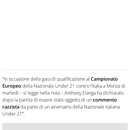
“In occasione della gara di qualificazione al
Campionato
Europeo
della Nazionale Under 21 contro l’Italia a Monza di
martedì – si legge nella nota – Anthony Elanga ha dichiarato
dopo la partita di essere stato oggetto di un
commento
razzista
da parte di un avversario della Nazionale italiana
Under 21″.