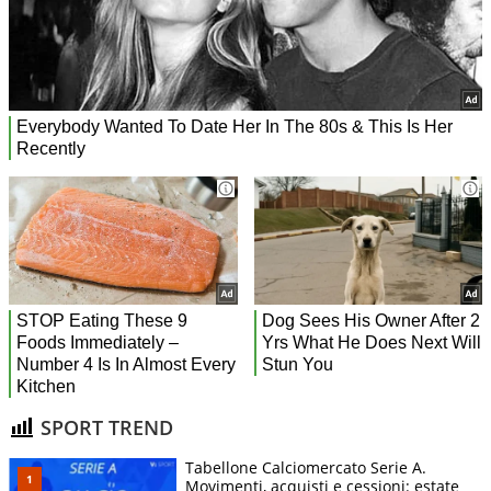
SPORT TREND
Tabellone Calciomercato Serie A.
Movimenti, acquisti e cessioni: estate