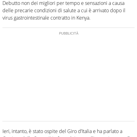
Debutto non dei migliori per tempo e sensazioni a causa
delle precarie condizioni di salute a cui è arrivato dopo il
virus gastrointestinale contratto in Kenya.
Ieri, intanto, è stato ospite del Giro d’Italia e ha parlato a