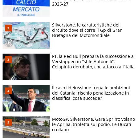
2026-27
Silverstone, le caratteristiche del
circuito dove si corre il Gp di Gran
Bretagna del Motomondiale
F1, la Red Bull prepara la successione a
Verstappen in “stile Antonelli”.
Colapinto derubato, che attacco all’Italia
Il caso fideiussione frena le ambizioni
del Catania: rischio penalizzazione in
classifica, cosa succede?
MotoGP, Silverstone, Gara Sprint: volano
le Aprilia, tripletta sul podio. Le Ducati
crollano