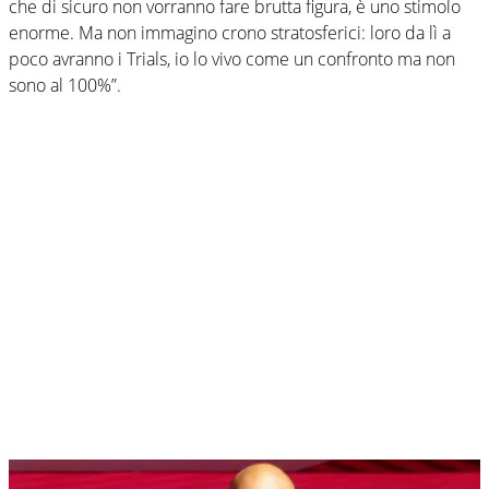
che di sicuro non vorranno fare brutta figura, è uno stimolo
enorme. Ma non immagino crono stratosferici: loro da lì a
poco avranno i Trials, io lo vivo come un confronto ma non
sono al 100%”.