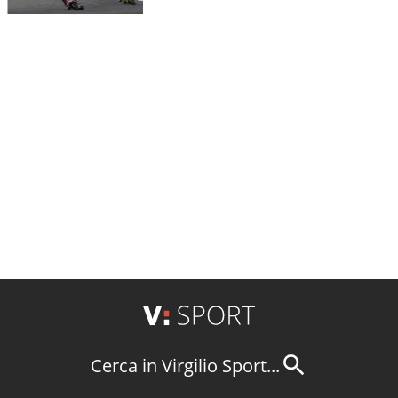
Cerca in Virgilio Sport...