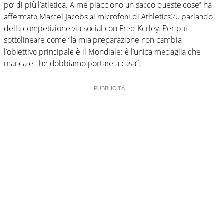
po’ di più l’atletica. A me piacciono un sacco queste cose” ha
affermato Marcel Jacobs ai microfoni di Athletics2u parlando
della competizione via social con Fred Kerley. Per poi
sottolineare come “la mia preparazione non cambia,
l’obiettivo principale è il Mondiale: è l’unica medaglia che
manca e che dobbiamo portare a casa”.