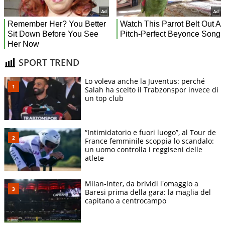
SPORT TREND
Lo voleva anche la Juventus: perché
Salah ha scelto il Trabzonspor invece di
un top club
“Intimidatorio e fuori luogo”, al Tour de
France femminile scoppia lo scandalo:
un uomo controlla i reggiseni delle
atlete
Milan-Inter, da brividi l'omaggio a
Baresi prima della gara: la maglia del
capitano a centrocampo