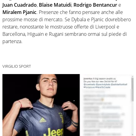
Juan Cuadrado
,
Blaise Matuidi
,
Rodrigo Bentancur
e
Miralem Pjanic
. Presenze che fanno pensare anche alle
prossime mosse di mercato. Se Dybala e Pjanic dovrebbero
restare, nonostante le mostruose offerte di Liverpool e
Barcellona, Higuain e Rugani sembrano ormai sul piede di
partenza.
VIRGILIO SPORT