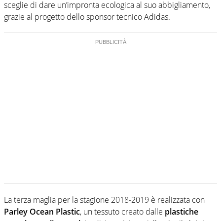
sceglie di dare un’impronta ecologica al suo abbigliamento,
grazie al progetto dello sponsor tecnico Adidas.
La terza maglia per la stagione 2018-2019 è realizzata con
Parley Ocean Plastic
, un tessuto creato dalle
plastiche