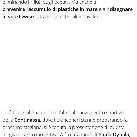
eliminando i rifiuti dagli oceani. Ma anche a
prevenire
l’accumulo di plastiche in mare
e a
ridisegnare
lo sportswear
attraverso materiali innovativi”.
Così tra un allenamento e l’altro al nuovo centro sportivo
della
Continassa
, dove i bianconeri stanno preparando la
prossima stagione, si è tenuta la presentazione di questa
maglia davvero innovativa. A fare da modelli
Paulo Dybala
,