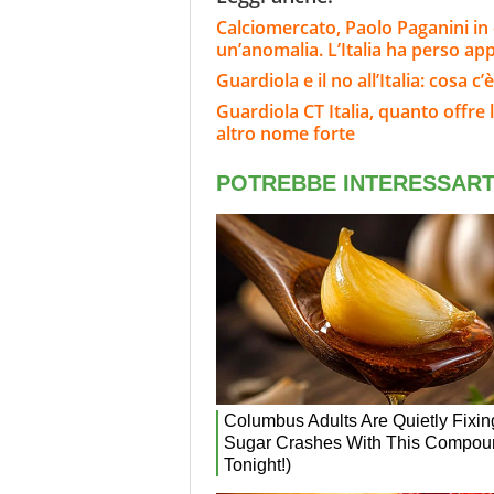
Calciomercato, Paolo Paganini in
un’anomalia. L’Italia ha perso ap
Guardiola e il no all’Italia: cosa 
Guardiola CT Italia, quanto offre
altro nome forte