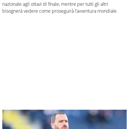
nazionale agli ottavi di finale, mentre per tutti gli altri
bisognerà vedere come proseguirà l’avventura mondiale.