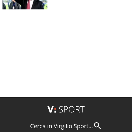
Cerca in Virgilio Sport...