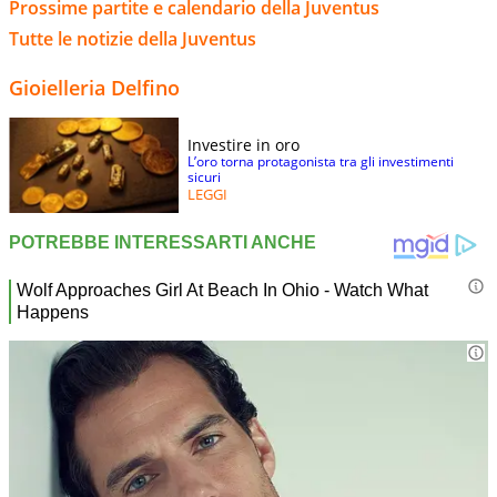
Prossime partite e calendario della Juventus
Tutte le notizie della Juventus
Gioielleria Delfino
Investire in oro
L’oro torna protagonista tra gli investimenti
sicuri
LEGGI