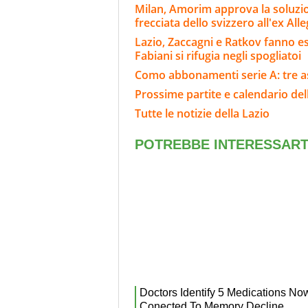
Milan, Amorim approva la soluzion
frecciata dello svizzero all'ex Alle
Lazio, Zaccagni e Ratkov fanno e
Fabiani si rifugia negli spogliatoi
Como abbonamenti serie A: tre as
Prossime partite e calendario del
Tutte le notizie della Lazio