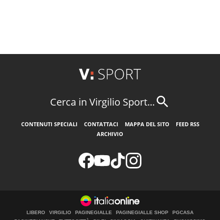
Cerca in Virgilio Sport...
CONTENUTI SPECIALI
CONTATTACI
MAPPA DEL SITO
FEED RSS
ARCHIVIO
LIBERO
VIRGILIO
PAGINEGIALLE
PAGINEGIALLE SHOP
PGCASA