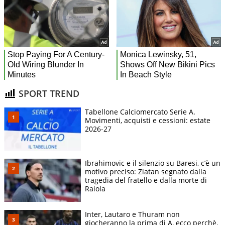
SPORT TREND
Tabellone Calciomercato Serie A.
Movimenti, acquisti e cessioni: estate
2026-27
Ibrahimovic e il silenzio su Baresi, c’è un
motivo preciso: Zlatan segnato dalla
tragedia del fratello e dalla morte di
Raiola
Inter, Lautaro e Thuram non
giocheranno la prima di A, ecco perchè.