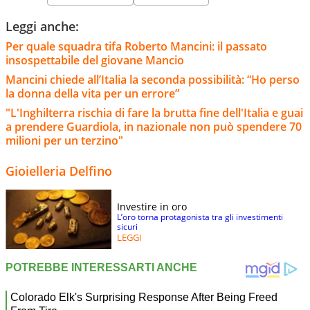
Leggi anche:
Per quale squadra tifa Roberto Mancini: il passato
insospettabile del giovane Mancio
Mancini chiede all’Italia la seconda possibilità: “Ho perso
la donna della vita per un errore”
"L'Inghilterra rischia di fare la brutta fine dell'Italia e guai
a prendere Guardiola, in nazionale non può spendere 70
milioni per un terzino"
Gioielleria Delfino
Investire in oro
L’oro torna protagonista tra gli investimenti
sicuri
LEGGI