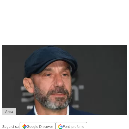
Ansa
Seguici su:
Google Discover
Fonti preferite