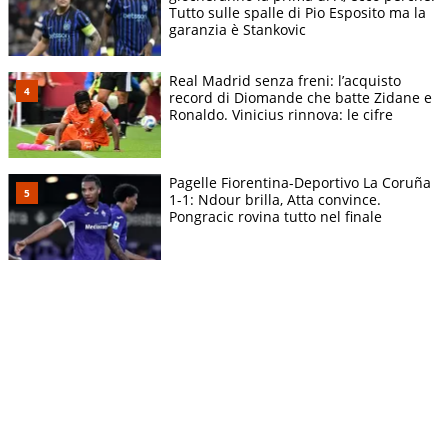
Tutto sulle spalle di Pio Esposito ma la
garanzia è Stankovic
Real Madrid senza freni: l’acquisto
record di Diomande che batte Zidane e
Ronaldo. Vinicius rinnova: le cifre
Pagelle Fiorentina-Deportivo La Coruña
1-1: Ndour brilla, Atta convince.
Pongracic rovina tutto nel finale