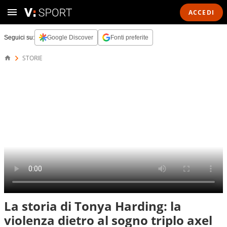
ACCEDI
Seguici su:
Google Discover
Fonti preferite
STORIE
La storia di Tonya Harding: la
violenza dietro al sogno triplo axel