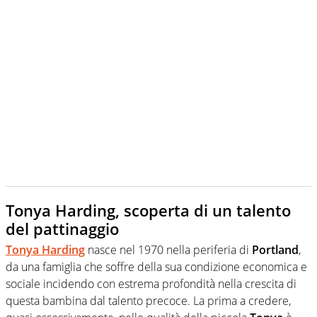
Tonya Harding, scoperta di un talento
del pattinaggio
Tonya Harding
nasce nel 1970 nella periferia di
Portland
,
da una famiglia che soffre della sua condizione economica e
sociale incidendo con estrema profondità nella crescita di
questa bambina dal talento precoce. La prima a credere,