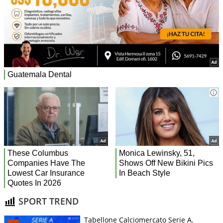
SPORT TREND
Tabellone Calciomercato Serie A.