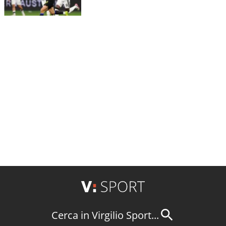
Cerca in Virgilio Sport...