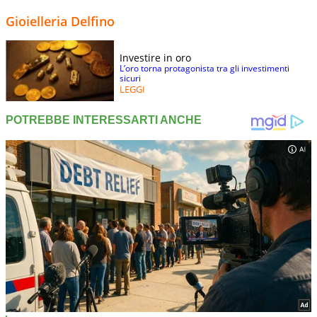
Gioielleria Delfino
Investire in oro
L’oro torna protagonista tra gli investimenti
sicuri
LEGGI