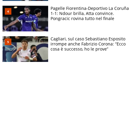
Pagelle Fiorentina-Deportivo La Coruña
1-1: Ndour brilla, Atta convince.
Pongracic rovina tutto nel finale
Cagliari, sul caso Sebastiano Esposito
irrompe anche Fabrizio Corona: “Ecco
cosa è successo, ho le prove”