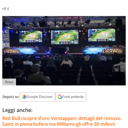
HF4
Ansa
Seguici su:
Google Discover
Fonti preferite
Leggi anche:
Red Bull ricopre d'oro Verstappen: dettagli del rinnovo.
Sainz in piena bufera ma Williams gli offre 30 milioni