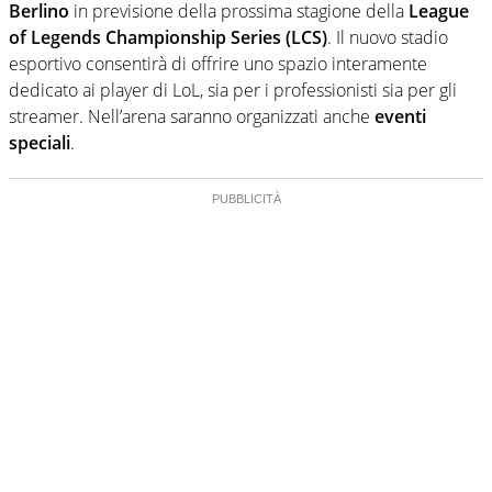
Berlino
in previsione della prossima stagione della
League
of Legends Championship Series (LCS)
. Il nuovo stadio
esportivo consentirà di offrire uno spazio interamente
dedicato ai player di LoL, sia per i professionisti sia per gli
streamer. Nell’arena saranno organizzati anche
eventi
speciali
.