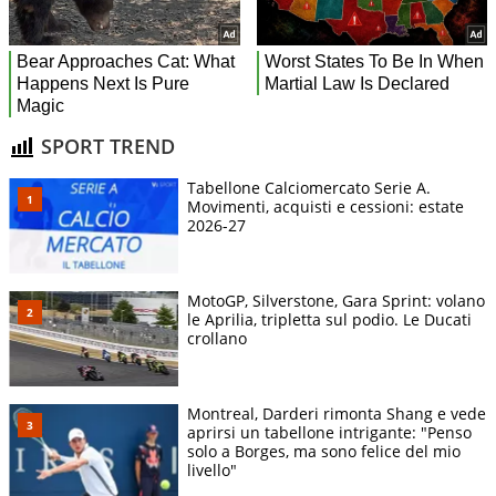
SPORT TREND
Tabellone Calciomercato Serie A.
Movimenti, acquisti e cessioni: estate
2026-27
MotoGP, Silverstone, Gara Sprint: volano
le Aprilia, tripletta sul podio. Le Ducati
crollano
Montreal, Darderi rimonta Shang e vede
aprirsi un tabellone intrigante: "Penso
solo a Borges, ma sono felice del mio
livello"