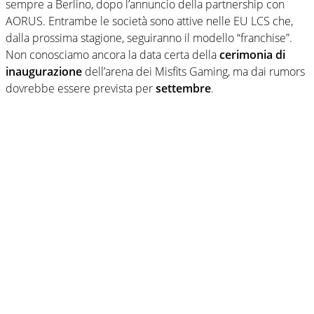
sempre a Berlino, dopo l’annuncio della partnership con
AORUS. Entrambe le società sono attive nelle EU LCS che,
dalla prossima stagione, seguiranno il modello “franchise”.
Non conosciamo ancora la data certa della
cerimonia di
inaugurazione
dell’arena dei Misfits Gaming, ma dai rumors
dovrebbe essere prevista per
settembre
.