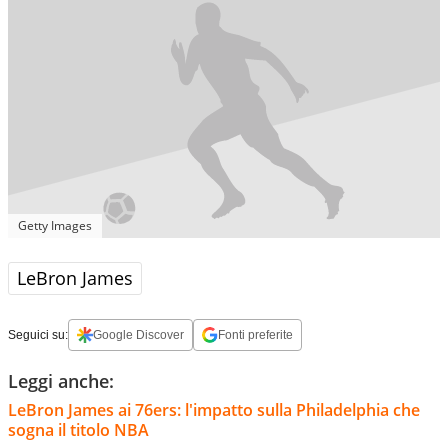
Getty Images
LeBron James
Seguici su:
Google Discover
Fonti preferite
Leggi anche:
LeBron James ai 76ers: l'impatto sulla Philadelphia che
sogna il titolo NBA