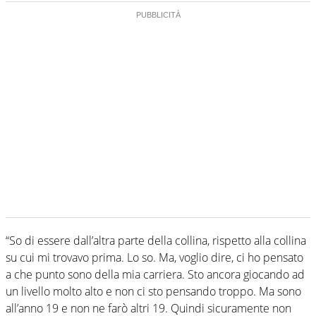
“So di essere dall’altra parte della collina, rispetto alla collina
su cui mi trovavo prima. Lo so. Ma, voglio dire, ci ho pensato
a che punto sono della mia carriera. Sto ancora giocando ad
un livello molto alto e non ci sto pensando troppo. Ma sono
all’anno 19 e non ne farò altri 19. Quindi sicuramente non