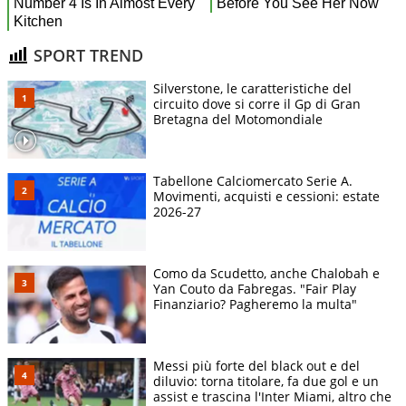
SPORT TREND
Silverstone, le caratteristiche del
circuito dove si corre il Gp di Gran
Bretagna del Motomondiale
Tabellone Calciomercato Serie A.
Movimenti, acquisti e cessioni: estate
2026-27
Como da Scudetto, anche Chalobah e
Yan Couto da Fabregas. "Fair Play
Finanziario? Pagheremo la multa"
Messi più forte del black out e del
diluvio: torna titolare, fa due gol e un
assist e trascina l'Inter Miami, altro che