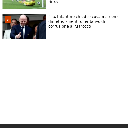
ritiro
Fifa, Infantino chiede scusa ma non si
dimette: smentito tentativo di
corruzione al Marocco