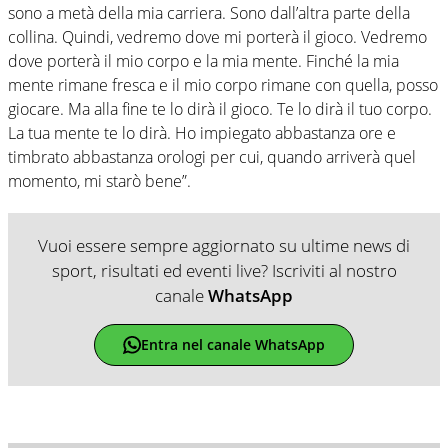
sono a metà della mia carriera. Sono dall’altra parte della
collina. Quindi, vedremo dove mi porterà il gioco. Vedremo
dove porterà il mio corpo e la mia mente. Finché la mia
mente rimane fresca e il mio corpo rimane con quella, posso
giocare. Ma alla fine te lo dirà il gioco. Te lo dirà il tuo corpo.
La tua mente te lo dirà. Ho impiegato abbastanza ore e
timbrato abbastanza orologi per cui, quando arriverà quel
momento, mi starò bene”.
Vuoi essere sempre aggiornato su ultime news di
sport, risultati ed eventi live? Iscriviti al nostro
canale
WhatsApp
Entra nel canale WhatsApp