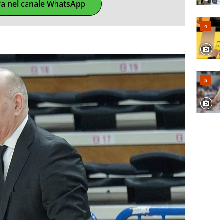
ra nel canale WhatsApp