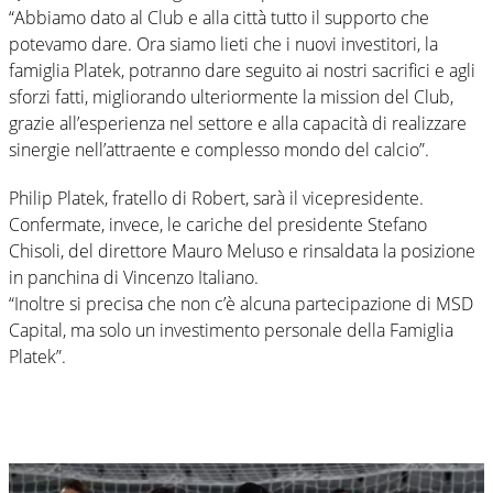
“Abbiamo dato al Club e alla città tutto il supporto che
potevamo dare. Ora siamo lieti che i nuovi investitori, la
famiglia Platek, potranno dare seguito ai nostri sacrifici e agli
sforzi fatti, migliorando ulteriormente la mission del Club,
grazie all’esperienza nel settore e alla capacità di realizzare
sinergie nell’attraente e complesso mondo del calcio”.
Philip Platek, fratello di Robert, sarà il vicepresidente.
Confermate, invece, le cariche del presidente Stefano
Chisoli, del direttore Mauro Meluso e rinsaldata la posizione
in panchina di Vincenzo Italiano.
“Inoltre si precisa che non c’è alcuna partecipazione di MSD
Capital, ma solo un investimento personale della Famiglia
Platek”.