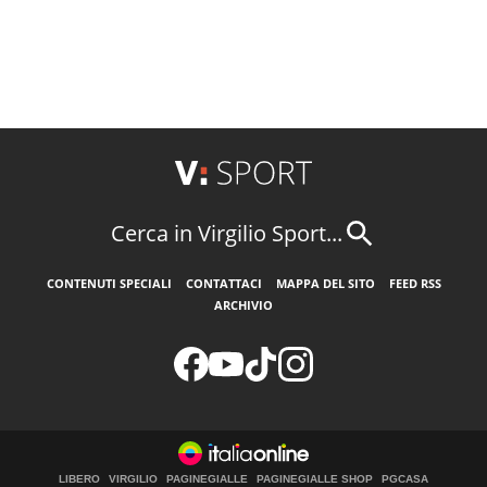
Cerca in Virgilio Sport...
CONTENUTI SPECIALI
CONTATTACI
MAPPA DEL SITO
FEED RSS
ARCHIVIO
LIBERO
VIRGILIO
PAGINEGIALLE
PAGINEGIALLE SHOP
PGCASA