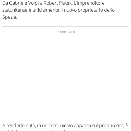
Da Gabriele Volpi a Robert Platek. L’imprenditore
statunitense è ufficialmente il nuovo proprietario dello
Spezia.
A renderlo noto, in un comunicato apparso sul proprio sito, è