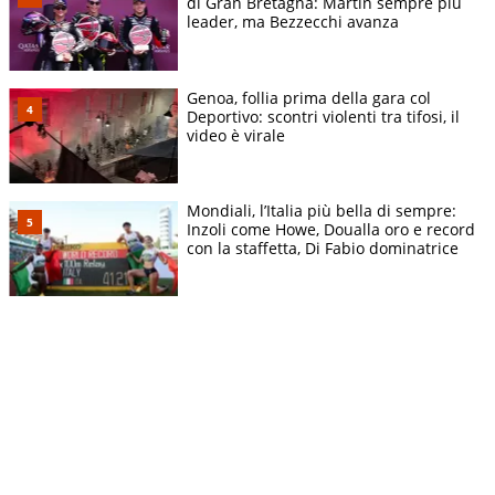
di Gran Bretagna: Martin sempre più
leader, ma Bezzecchi avanza
Genoa, follia prima della gara col
Deportivo: scontri violenti tra tifosi, il
video è virale
Mondiali, l’Italia più bella di sempre:
Inzoli come Howe, Doualla oro e record
con la staffetta, Di Fabio dominatrice