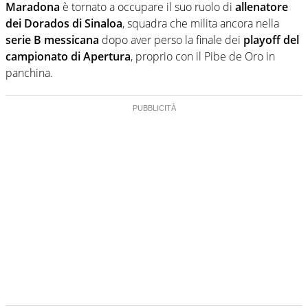
Maradona
è tornato a occupare il suo ruolo di
allenatore
dei Dorados di Sinaloa
, squadra che milita ancora nella
serie B messicana
dopo aver perso la finale dei
playoff del
campionato di Apertura
, proprio con il Pibe de Oro in
panchina.