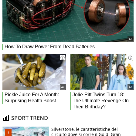
SPORT TREND
Silverstone, le caratteristiche del
circuito dove si corre il Gp di Gran