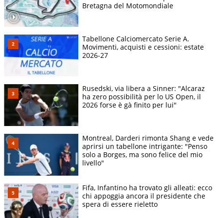
Bretagna del Motomondiale
Tabellone Calciomercato Serie A.
Movimenti, acquisti e cessioni: estate
2026-27
Rusedski, via libera a Sinner: "Alcaraz
ha zero possibilità per lo US Open, il
2026 forse è gà finito per lui"
Montreal, Darderi rimonta Shang e vede
aprirsi un tabellone intrigante: "Penso
solo a Borges, ma sono felice del mio
livello"
Fifa, Infantino ha trovato gli alleati: ecco
chi appoggia ancora il presidente che
spera di essere rieletto