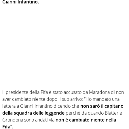
Gianni Infantino.
Il presidente della Fifa è stato accusato da Maradona di non
aver cambiato niente dopo il suo arrivo: “Ho mandato una
lettera a Gianni Infantino dicendo che
non sarò il capitano
della squadra delle leggende
perchè da quando Blatter e
Grondona sono andati via
non è cambiato niente nella
Fifa”.