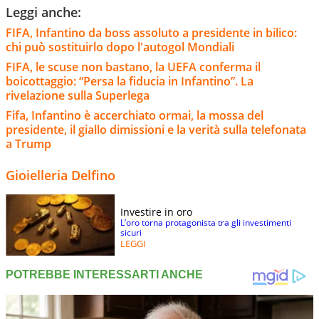
Leggi anche:
FIFA, Infantino da boss assoluto a presidente in bilico:
chi può sostituirlo dopo l'autogol Mondiali
FIFA, le scuse non bastano, la UEFA conferma il
boicottaggio: “Persa la fiducia in Infantino”. La
rivelazione sulla Superlega
Fifa, Infantino è accerchiato ormai, la mossa del
presidente, il giallo dimissioni e la verità sulla telefonata
a Trump
Gioielleria Delfino
Investire in oro
L’oro torna protagonista tra gli investimenti
sicuri
LEGGI