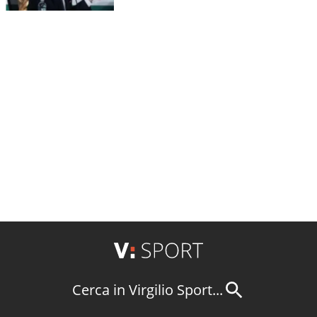
Cerca in Virgilio Sport...