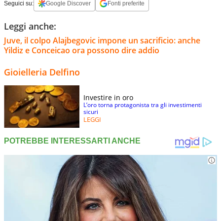
Seguici su:
Google Discover
Fonti preferite
Leggi anche:
Juve, il colpo Alajbegovic impone un sacrificio: anche
Yildiz e Conceicao ora possono dire addio
Gioielleria Delfino
Investire in oro
L’oro torna protagonista tra gli investimenti
sicuri
LEGGI