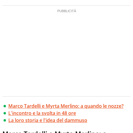
Marco Tardelli e Myrta Merlino: a quando le nozze?
L'incontro e la svolta in 48 ore
La loro storia e l'idea del dammuso