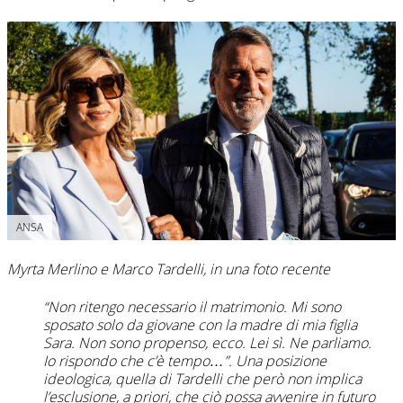
ANSA
Myrta Merlino e Marco Tardelli, in una foto recente
“Non ritengo necessario il matrimonio. Mi sono
sposato solo da giovane con la madre di mia figlia
Sara. Non sono propenso, ecco. Lei sì. Ne parliamo.
Io rispondo che c’è tempo…”. Una posizione
ideologica, quella di Tardelli che però non implica
l’esclusione, a priori, che ciò possa avvenire in futuro