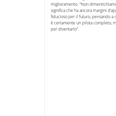
miglioramento. “Non dimentichiamoci
significa che ha ancora margini d’
fiducioso per il futuro, pensando a
è certamente un pilota completo, ma
per diventarlo”.