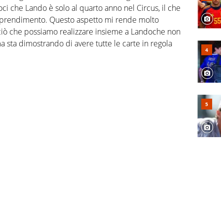
 che Lando è solo al quarto anno nel Circus, il che
apprendimento. Questo aspetto mi rende molto
 ciò che possiamo realizzare insieme a Landoche non
 sta dimostrando di avere tutte le carte in regola