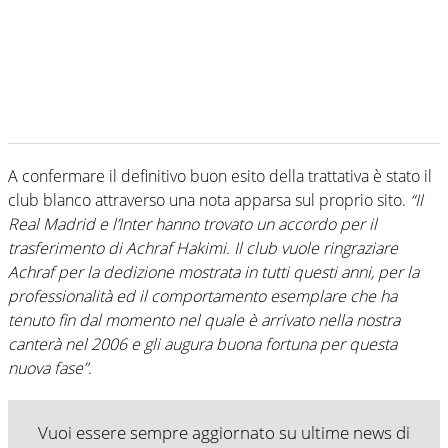
A confermare il definitivo buon esito della trattativa è stato il
club blanco attraverso una nota apparsa sul proprio sito.
“Il
Real Madrid e l’Inter hanno trovato un accordo per il
trasferimento di Achraf Hakimi. Il club vuole ringraziare
Achraf per la dedizione mostrata in tutti questi anni, per la
professionalità ed il comportamento esemplare che ha
tenuto fin dal momento nel quale è arrivato nella nostra
canterà nel 2006 e gli augura buona fortuna per questa
nuova fase”.
Vuoi essere sempre aggiornato su ultime news di