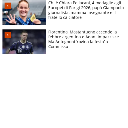
Chi è Chiara Pellacani, 4 medaglie agli
Europei di Parigi 2026, papà Giampaolo
giornalista, mamma insegnante e il
fratello calciatore
Fiorentina, Mastantuono accende la
febbre argentina e Adani impazzisce.
Ma Antognoni ‘rovina la festa’ a
Commisso