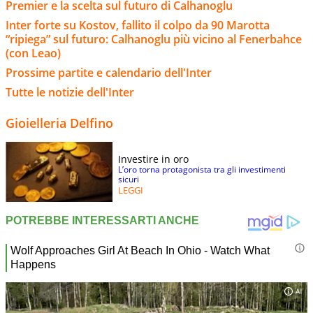
Premier e la scelta sul futuro di Calhanoglu
Inter forte su Kostov, fallito il colpo da 90 Marotta
“ripiega” sul futuro: Calhanoglu più vicino al Fenerbahce
(con Leao)
Prossime partite e calendario dell'Inter
Tutte le notizie dell'Inter
Gioielleria Delfino
Investire in oro
L’oro torna protagonista tra gli investimenti
sicuri
LEGGI