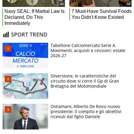
SPORT TREND
Tabellone Calciomercato Serie A.
Movimenti, acquisti e cessioni: estate
2026-27
Silverstone, le caratteristiche del
circuito dove si corre il Gp di Gran
Bretagna del Motomondiale
Ostiamare, Alberto De Rossi nuovo
presidente: il compito e gli obiettivi
ricevuti dal figlio Daniele