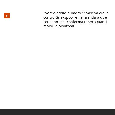
Zverev, addio numero 1: Sascha crolla
contro Griekspoor e nella sfida a due
con Sinner si conferma terzo. Quanti
malori a Montreal