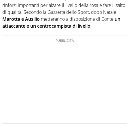
rinforzi importanti per alzare il livello della rosa e fare il salto
di qualità. Secondo la Gazzetta dello Sport, dopo Natale
Marotta e Ausilio
metteranno a disposizione di Conte
un
attaccante e un centrocampista di livello
.