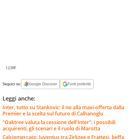
123RF
Seguici su:
Google Discover
Fonti preferite
Leggi anche:
Inter, tutto su Stankovic: il no alla maxi-offerta dalla
Premier e la scelta sul futuro di Calhanoglu
"Oaktree valuta la cessione dell'Inter": i possibili
acquirenti, gli scenari e il ruolo di Marotta
Calciomercato: Juventus tra Zirkzee e Frattesi, beffa