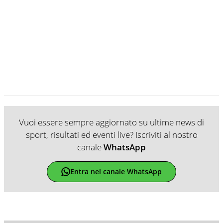
Vuoi essere sempre aggiornato su ultime news di
sport, risultati ed eventi live? Iscriviti al nostro
canale
WhatsApp
Entra nel canale WhatsApp