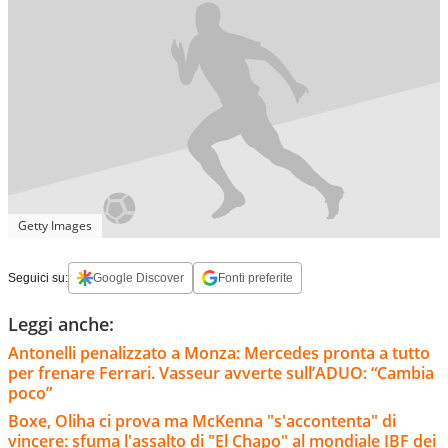
Getty Images
Seguici su:
Google Discover
Fonti preferite
Leggi anche:
Antonelli penalizzato a Monza: Mercedes pronta a tutto
per frenare Ferrari. Vasseur avverte sull’ADUO: “Cambia
poco”
Boxe, Oliha ci prova ma McKenna "s'accontenta" di
vincere: sfuma l'assalto di "El Chapo" al mondiale IBF dei