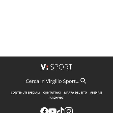
Cerca in Virgilio Sport...
CONTENUTI SPECIALI
CONTATTACI
MAPPA DEL SITO
FEED RSS
ARCHIVIO