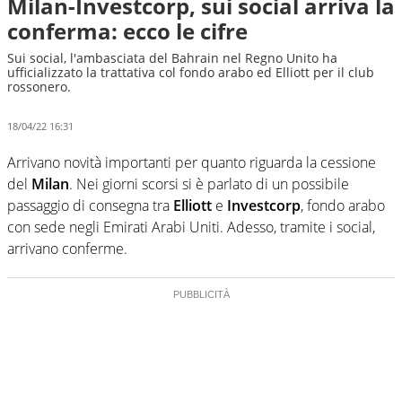
Milan-Investcorp, sui social arriva la
conferma: ecco le cifre
Sui social, l'ambasciata del Bahrain nel Regno Unito ha
ufficializzato la trattativa col fondo arabo ed Elliott per il club
rossonero.
18/04/22 16:31
Arrivano novità importanti per quanto riguarda la cessione
del
Milan
. Nei giorni scorsi si è parlato di un possibile
passaggio di consegna tra
Elliott
e
Investcorp
, fondo arabo
con sede negli Emirati Arabi Uniti. Adesso, tramite i social,
arrivano conferme.