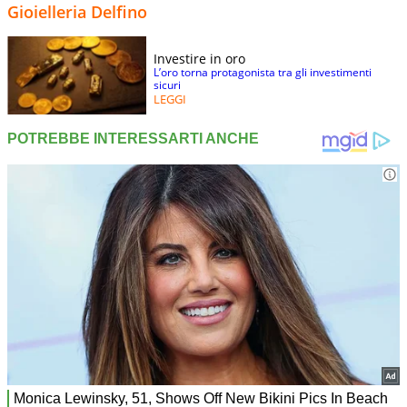
Gioielleria Delfino
Investire in oro
L’oro torna protagonista tra gli investimenti
sicuri
LEGGI