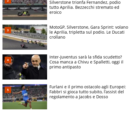
Silverstone trionfa Fernandez, podio
tutto Aprilia. Bezzecchi stremato ed
eroico
MotoGP, Silverstone, Gara Sprint: volano
le Aprilia, tripletta sul podio. Le Ducati
crollano
Inter-Juventus sarà la sfida scudetto?
Cosa manca a Chivu e Spalletti, oggi il
primo antipasto
Furlani e il primo ostacolo agli Europei:
Fabbri si gioca tutto subito, l’assist del
regolamento a Jacobs e Dosso