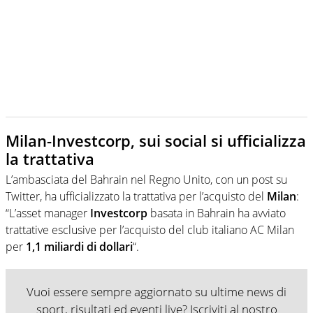
Milan-Investcorp, sui social si ufficializza
la trattativa
L’ambasciata del Bahrain nel Regno Unito, con un post su
Twitter, ha ufficializzato la trattativa per l’acquisto del
Milan
:
“L’asset manager
Investcorp
basata in Bahrain ha avviato
trattative esclusive per l’acquisto del club italiano AC Milan
per
1,1 miliardi di dollari
“.
Vuoi essere sempre aggiornato su ultime news di
sport, risultati ed eventi live? Iscriviti al nostro