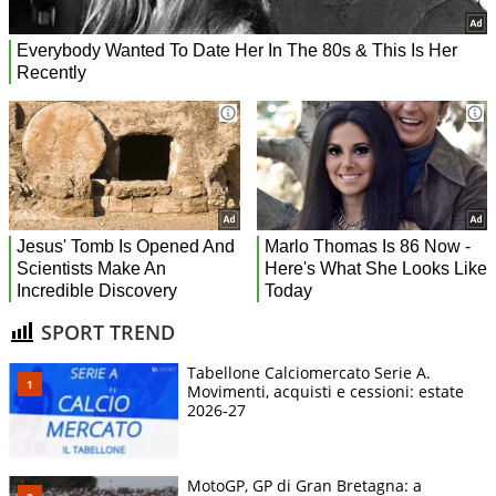
SPORT TREND
Tabellone Calciomercato Serie A.
Movimenti, acquisti e cessioni: estate
2026-27
MotoGP, GP di Gran Bretagna: a