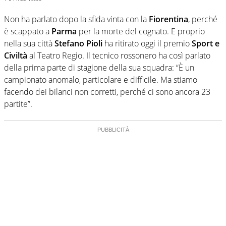
Non ha parlato dopo la sfida vinta con la
Fiorentina
, perché
è scappato a
Parma
per la morte del cognato. E proprio
nella sua città
Stefano Pioli
ha ritirato oggi il premio
Sport e
Civiltà
al Teatro Regio. Il tecnico rossonero ha così parlato
della prima parte di stagione della sua squadra: “È un
campionato anomalo, particolare e difficile. Ma stiamo
facendo dei bilanci non corretti, perché ci sono ancora 23
partite”.