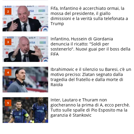
Fifa, Infantino è accerchiato ormai, la
mossa del presidente, il giallo
dimissioni e la verità sulla telefonata a
Trump
Infantino, Hussein di Giordania
denuncia il ricatto: "Soldi per
sostenerlo". Nuovi guai per il boss della
FIFA
Ibrahimovic e il silenzio su Baresi, c’è un
motivo preciso: Zlatan segnato dalla
tragedia del fratello e dalla morte di
Raiola
Inter, Lautaro e Thuram non
giocheranno la prima di A, ecco perchè.
Tutto sulle spalle di Pio Esposito ma la
garanzia è Stankovic