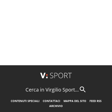
Cerca in Virgilio Sport...
CONTENUTI SPECIALI
CONTATTACI
MAPPA DEL SITO
FEED RSS
ARCHIVIO