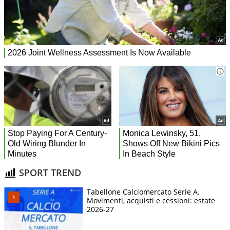
SPORT TREND
Tabellone Calciomercato Serie A.
Movimenti, acquisti e cessioni: estate
2026-27